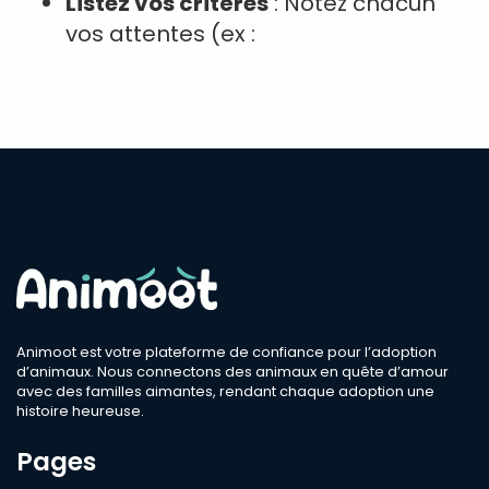
Listez vos critères
: Notez chacun
vos attentes (ex :
Animoot est votre plateforme de confiance pour l’adoption
d’animaux. Nous connectons des animaux en quête d’amour
avec des familles aimantes, rendant chaque adoption une
histoire heureuse.
Pages