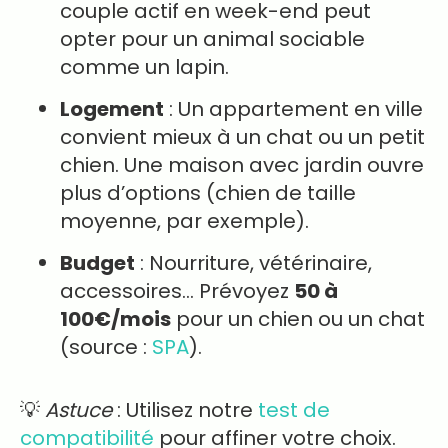
couple actif en week-end peut
opter pour un animal sociable
comme un lapin.
Logement
: Un appartement en ville
convient mieux à un chat ou un petit
chien. Une maison avec jardin ouvre
plus d’options (chien de taille
moyenne, par exemple).
Budget
: Nourriture, vétérinaire,
accessoires… Prévoyez
50 à
100€/mois
pour un chien ou un chat
(source :
SPA
).
💡
Astuce
: Utilisez notre
test de
compatibilité
pour affiner votre choix.