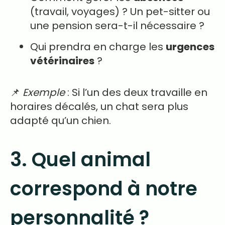
(travail, voyages) ? Un pet-sitter ou
une pension sera-t-il nécessaire ?
Qui prendra en charge les
urgences
vétérinaires
?
📌
Exemple
: Si l’un des deux travaille en
horaires décalés, un chat sera plus
adapté qu’un chien.
3. Quel animal
correspond à notre
personnalité ?