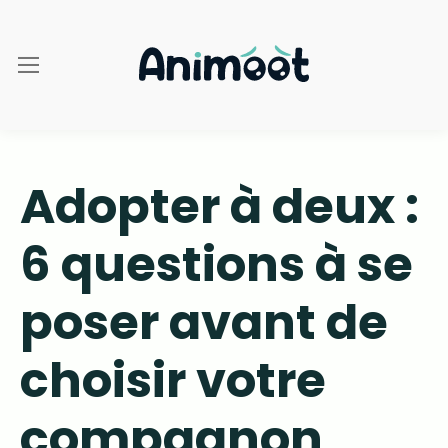
Adopter à deux :
6 questions à se
poser avant de
choisir votre
compagnon