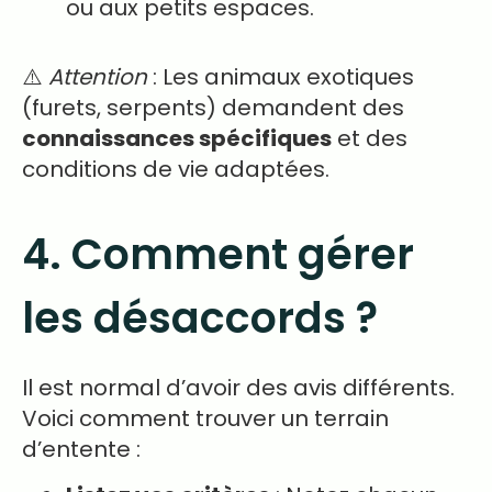
ou aux petits espaces.
⚠️
Attention
: Les animaux exotiques
(furets, serpents) demandent des
connaissances spécifiques
et des
conditions de vie adaptées.
4. Comment gérer
les désaccords ?
Il est normal d’avoir des avis différents.
Voici comment trouver un terrain
d’entente :