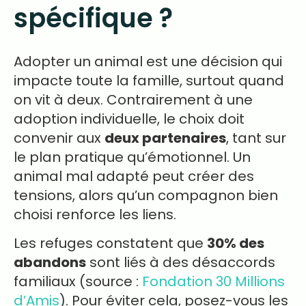
spécifique ?
Adopter un animal est une décision qui
impacte toute la famille, surtout quand
on vit à deux. Contrairement à une
adoption individuelle, le choix doit
convenir aux
deux partenaires
, tant sur
le plan pratique qu’émotionnel. Un
animal mal adapté peut créer des
tensions, alors qu’un compagnon bien
choisi renforce les liens.
Les refuges constatent que
30% des
abandons
sont liés à des désaccords
familiaux (source :
Fondation 30 Millions
d’Amis
). Pour éviter cela, posez-vous les