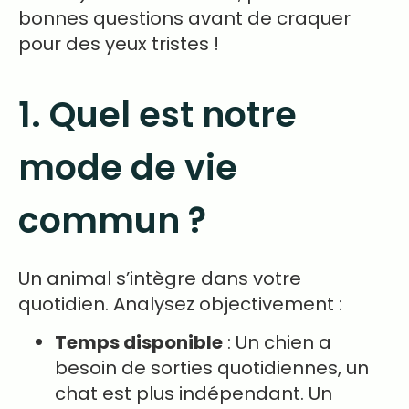
bonnes questions avant de craquer
pour des yeux tristes !
1. Quel est notre
mode de vie
commun ?
Un animal s’intègre dans votre
quotidien. Analysez objectivement :
Temps disponible
: Un chien a
besoin de sorties quotidiennes, un
chat est plus indépendant. Un