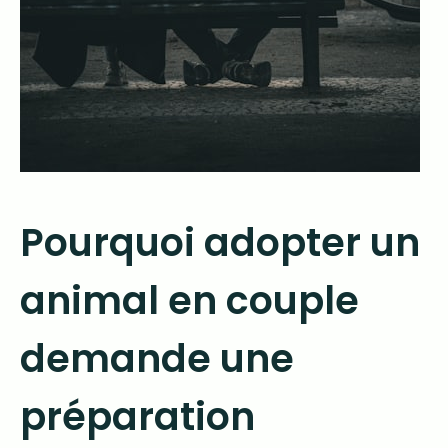
Pourquoi adopter un
animal en couple
demande une
préparation