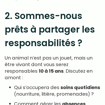
2. Sommes-nous
prêts à partager les
responsabilités ?
Un animal n’est pas un jouet, mais un
être vivant dont vous serez
responsables
10 à 15 ans
. Discutez en
amont :
Qui s’occupera des
soins quotidiens
(nourriture, litière, promenades) ?
Comment gérer les
absences