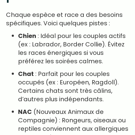
Chaque espèce et race a des besoins
spécifiques. Voici quelques pistes :
Chien
: Idéal pour les couples actifs
(ex : Labrador, Border Collie). Évitez
les races énergiques si vous
préférez les soirées calmes.
Chat
: Parfait pour les couples
occupés (ex : Européen, Ragdoll).
Certains chats sont très câlins,
d’autres plus indépendants.
NAC
(Nouveaux Animaux de
Compagnie) : Rongeurs, oiseaux ou
reptiles conviennent aux allergiques