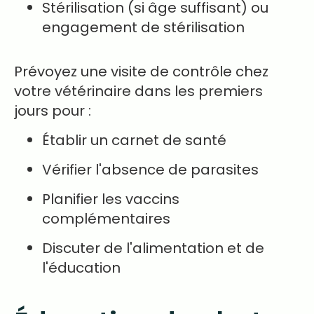
Stérilisation (si âge suffisant) ou
engagement de stérilisation
Prévoyez une visite de contrôle chez
votre vétérinaire dans les premiers
jours pour :
Établir un carnet de santé
Vérifier l'absence de parasites
Planifier les vaccins
complémentaires
Discuter de l'alimentation et de
l'éducation