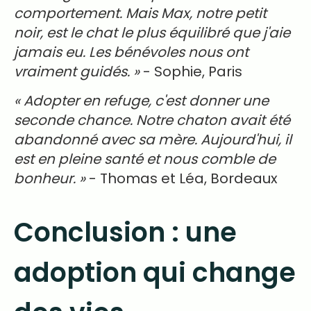
comportement. Mais Max, notre petit
noir, est le chat le plus équilibré que j'aie
jamais eu. Les bénévoles nous ont
vraiment guidés. »
- Sophie, Paris
« Adopter en refuge, c'est donner une
seconde chance. Notre chaton avait été
abandonné avec sa mère. Aujourd'hui, il
est en pleine santé et nous comble de
bonheur. »
- Thomas et Léa, Bordeaux
Conclusion : une
adoption qui change