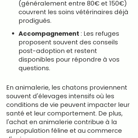
(généralement entre 80€ et 150€)
couvrent les soins vétérinaires déjà
prodigués.
Accompagnement
: Les refuges
proposent souvent des conseils
post-adoption et restent
disponibles pour répondre à vos
questions.
En animalerie, les chatons proviennent
souvent d'élevages intensifs où les
conditions de vie peuvent impacter leur
santé et leur comportement. De plus,
l'achat en animalerie contribue à la
surpopulation féline et au commerce