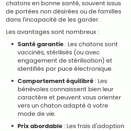
chatons en bonne santé, souvent issus
de portées non désirées ou de familles
dans l'incapacité de les garder.
Les avantages sont nombreux :
Santé garantie
: Les chatons sont
vaccinés, stérilisés (ou avec
engagement de stérilisation) et
identifiés par puce électronique.
Comportement équilibré
: Les
bénévoles connaissent bien leur
caractère et peuvent vous orienter
vers un chaton adapté à votre
mode de vie.
Prix abordable
: Les frais d'adoption