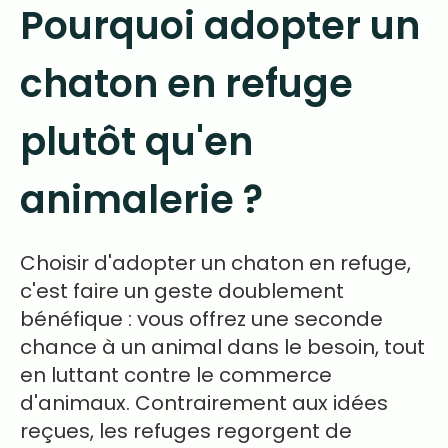
Pourquoi adopter un
chaton en refuge
plutôt qu'en
animalerie ?
Choisir d'adopter un chaton en refuge,
c'est faire un geste doublement
bénéfique : vous offrez une seconde
chance à un animal dans le besoin, tout
en luttant contre le commerce
d'animaux. Contrairement aux idées
reçues, les refuges regorgent de