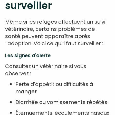
surveiller
Même si les refuges effectuent un suivi
vétérinaire, certains problèmes de
santé peuvent apparaître après
l'adoption. Voici ce qu'il faut surveiller :
Les signes d'alerte
Consultez un vétérinaire si vous
observez :
Perte d'appétit ou difficultés à
manger
Diarrhée ou vomissements répétés
Éternuements, écoulements nasaux