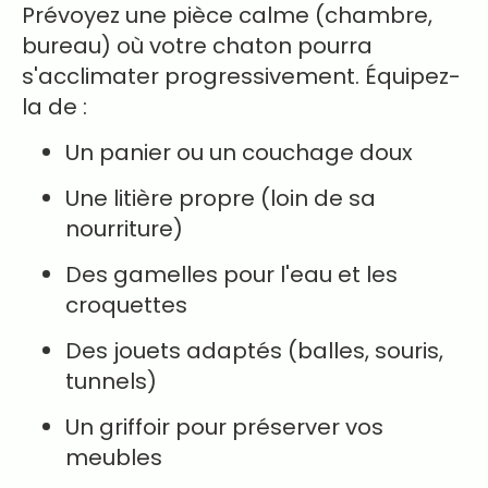
Prévoyez une pièce calme (chambre,
bureau) où votre chaton pourra
s'acclimater progressivement. Équipez-
la de :
Un panier ou un couchage doux
Une litière propre (loin de sa
nourriture)
Des gamelles pour l'eau et les
croquettes
Des jouets adaptés (balles, souris,
tunnels)
Un griffoir pour préserver vos
meubles