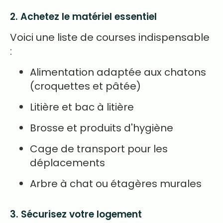
2. Achetez le matériel essentiel
Voici une liste de courses indispensable
:
Alimentation adaptée aux chatons
(croquettes et pâtée)
Litière et bac à litière
Brosse et produits d'hygiène
Cage de transport pour les
déplacements
Arbre à chat ou étagères murales
3. Sécurisez votre logement