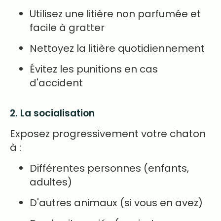
Utilisez une litière non parfumée et
facile à gratter
Nettoyez la litière quotidiennement
Évitez les punitions en cas
d'accident
2. La socialisation
Exposez progressivement votre chaton
à :
Différentes personnes (enfants,
adultes)
D'autres animaux (si vous en avez)