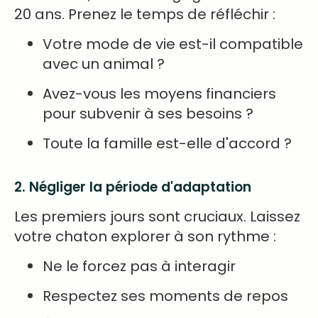
20 ans. Prenez le temps de réfléchir :
Votre mode de vie est-il compatible
avec un animal ?
Avez-vous les moyens financiers
pour subvenir à ses besoins ?
Toute la famille est-elle d'accord ?
2. Négliger la période d'adaptation
Les premiers jours sont cruciaux. Laissez
votre chaton explorer à son rythme :
Ne le forcez pas à interagir
Respectez ses moments de repos