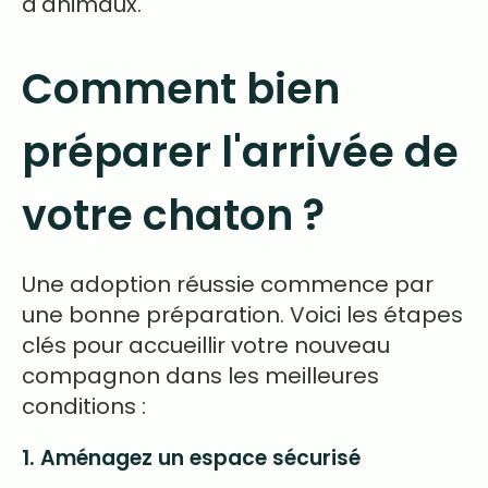
d'animaux.
Comment bien
préparer l'arrivée de
votre chaton ?
Une adoption réussie commence par
une bonne préparation. Voici les étapes
clés pour accueillir votre nouveau
compagnon dans les meilleures
conditions :
1. Aménagez un espace sécurisé