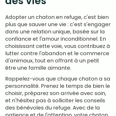
des vies
Adopter un chaton en refuge, c'est bien
plus que sauver une vie : c'est s'engager
dans une relation unique, basée sur la
confiance et l'amour inconditionnel. En
choisissant cette voie, vous contribuez à
lutter contre l'abandon et le commerce
d'animaux, tout en offrant à un petit
être une famille aimante.
Rappelez-vous que chaque chaton a sa
personnalité. Prenez le temps de bien le
choisir, préparez son arrivée avec soin,
et n'hésitez pas à solliciter les conseils
des bénévoles du refuge. Avec de la
patience et de l'attention, votre chaton