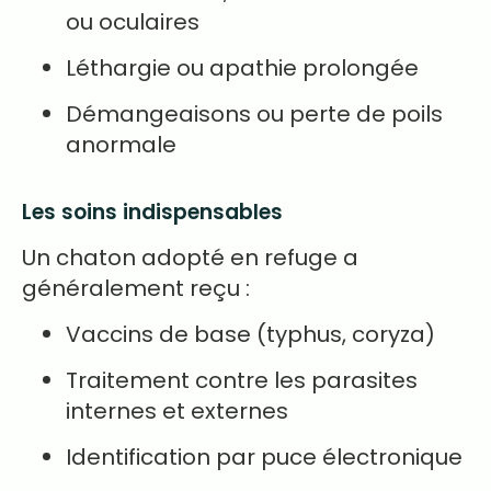
ou oculaires
Léthargie ou apathie prolongée
Démangeaisons ou perte de poils
anormale
Les soins indispensables
Un chaton adopté en refuge a
généralement reçu :
Vaccins de base (typhus, coryza)
Traitement contre les parasites
internes et externes
Identification par puce électronique