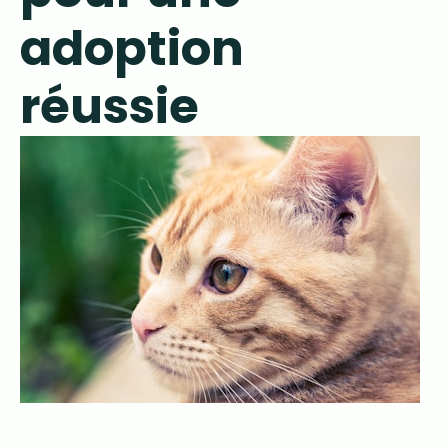
adoption
réussie