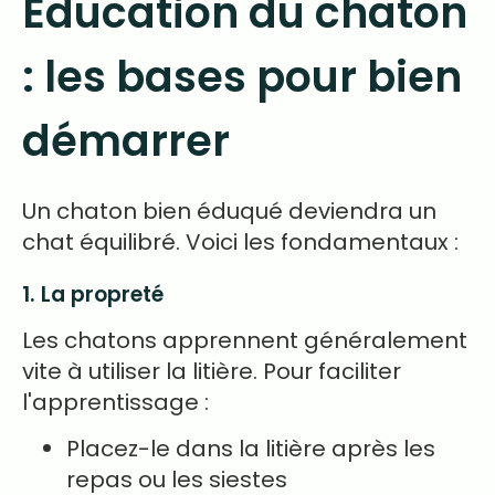
Éducation du chaton
: les bases pour bien
démarrer
Un chaton bien éduqué deviendra un
chat équilibré. Voici les fondamentaux :
1. La propreté
Les chatons apprennent généralement
vite à utiliser la litière. Pour faciliter
l'apprentissage :
Placez-le dans la litière après les
repas ou les siestes