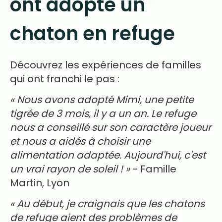
ont adopté un
chaton en refuge
Découvrez les expériences de familles
qui ont franchi le pas :
« Nous avons adopté Mimi, une petite
tigrée de 3 mois, il y a un an. Le refuge
nous a conseillé sur son caractère joueur
et nous a aidés à choisir une
alimentation adaptée. Aujourd'hui, c'est
un vrai rayon de soleil ! »
- Famille
Martin, Lyon
« Au début, je craignais que les chatons
de refuge aient des problèmes de