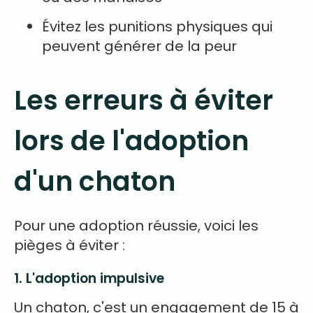
Évitez les punitions physiques qui
peuvent générer de la peur
Les erreurs à éviter
lors de l'adoption
d'un chaton
Pour une adoption réussie, voici les
pièges à éviter :
1. L'adoption impulsive
Un chaton, c'est un engagement de 15 à