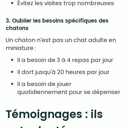
Évitez les visites trop nombreuses
3. Oublier les besoins spécifiques des
chatons
Un chaton n'est pas un chat adulte en
miniature :
Il a besoin de 3 à 4 repas par jour
Il dort jusqu'à 20 heures par jour
Il a besoin de jouer
quotidiennement pour se dépenser
Témoignages : ils