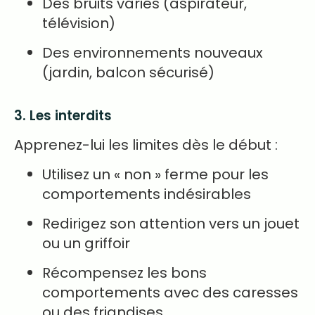
Des bruits variés (aspirateur,
télévision)
Des environnements nouveaux
(jardin, balcon sécurisé)
3. Les interdits
Apprenez-lui les limites dès le début :
Utilisez un « non » ferme pour les
comportements indésirables
Redirigez son attention vers un jouet
ou un griffoir
Récompensez les bons
comportements avec des caresses
ou des friandises