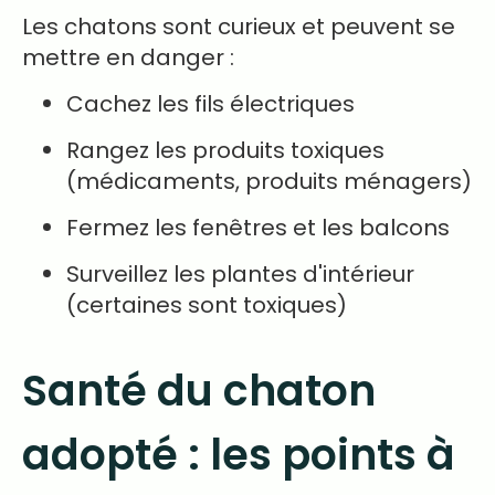
Les chatons sont curieux et peuvent se
mettre en danger :
Cachez les fils électriques
Rangez les produits toxiques
(médicaments, produits ménagers)
Fermez les fenêtres et les balcons
Surveillez les plantes d'intérieur
(certaines sont toxiques)
Santé du chaton
adopté : les points à