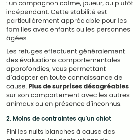
: un compagnon calme, joueur, ou plutôt
indépendant. Cette stabilité est
particulièrement appréciable pour les
familles avec enfants ou les personnes
âgées.
Les refuges effectuent généralement
des évaluations comportementales
approfondies, vous permettant
d'adopter en toute connaissance de
cause.
Plus de surprises désagréables
sur son comportement avec les autres
animaux ou en présence d'inconnus.
2. Moins de contraintes qu'un chiot
Fini les nuits blanches à cause des