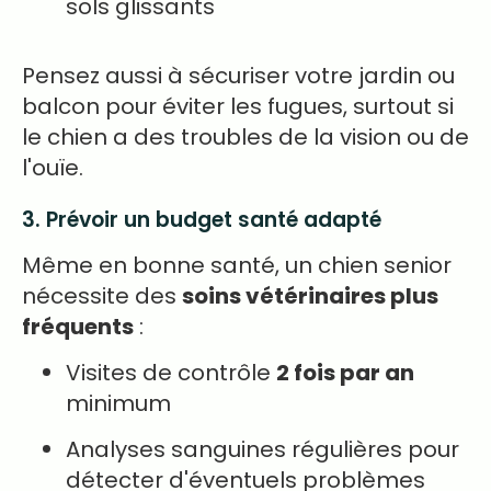
sols glissants
Pensez aussi à sécuriser votre jardin ou
balcon pour éviter les fugues, surtout si
le chien a des troubles de la vision ou de
l'ouïe.
3. Prévoir un budget santé adapté
Même en bonne santé, un chien senior
nécessite des
soins vétérinaires plus
fréquents
:
Visites de contrôle
2 fois par an
minimum
Analyses sanguines régulières pour
détecter d'éventuels problèmes