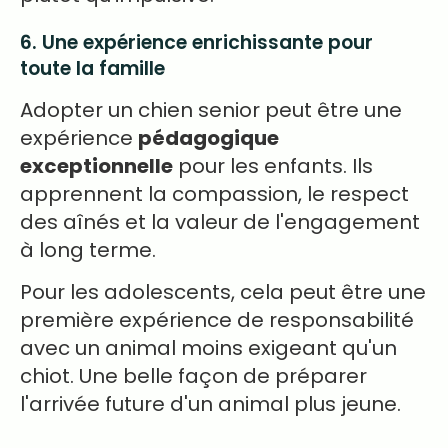
6. Une expérience enrichissante pour
toute la famille
Adopter un chien senior peut être une
expérience
pédagogique
exceptionnelle
pour les enfants. Ils
apprennent la compassion, le respect
des aînés et la valeur de l'engagement
à long terme.
Pour les adolescents, cela peut être une
première expérience de responsabilité
avec un animal moins exigeant qu'un
chiot. Une belle façon de préparer
l'arrivée future d'un animal plus jeune.