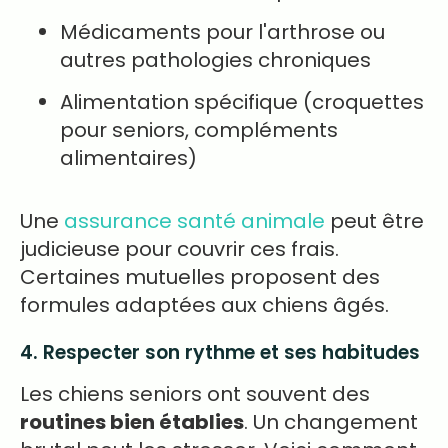
Médicaments pour l'arthrose ou
autres pathologies chroniques
Alimentation spécifique (croquettes
pour seniors, compléments
alimentaires)
Une
assurance santé animale
peut être
judicieuse pour couvrir ces frais.
Certaines mutuelles proposent des
formules adaptées aux chiens âgés.
4. Respecter son rythme et ses habitudes
Les chiens seniors ont souvent des
routines bien établies
. Un changement