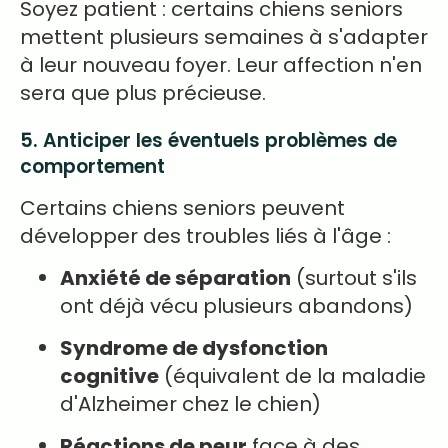
Soyez patient : certains chiens seniors
mettent plusieurs semaines à s'adapter
à leur nouveau foyer. Leur affection n'en
sera que plus précieuse.
5. Anticiper les éventuels problèmes de
comportement
Certains chiens seniors peuvent
développer des troubles liés à l'âge :
Anxiété de séparation
(surtout s'ils
ont déjà vécu plusieurs abandons)
Syndrome de dysfonction
cognitive
(équivalent de la maladie
d'Alzheimer chez le chien)
Réactions de peur
face à des