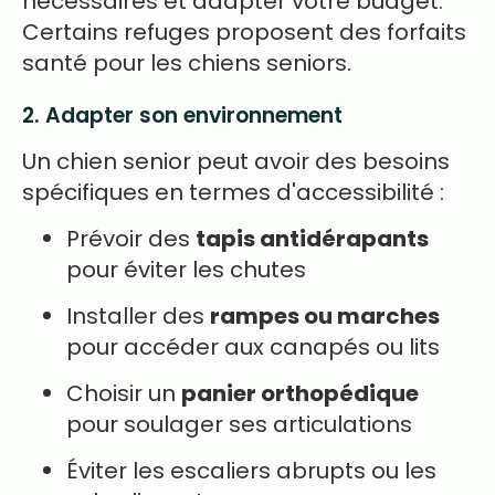
nécessaires et adapter votre budget.
Certains refuges proposent des forfaits
santé pour les chiens seniors.
2. Adapter son environnement
Un chien senior peut avoir des besoins
spécifiques en termes d'accessibilité :
Prévoir des
tapis antidérapants
pour éviter les chutes
Installer des
rampes ou marches
pour accéder aux canapés ou lits
Choisir un
panier orthopédique
pour soulager ses articulations
Éviter les escaliers abrupts ou les