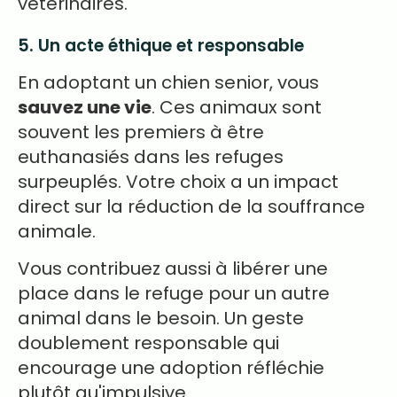
vétérinaires.
5. Un acte éthique et responsable
En adoptant un chien senior, vous
sauvez une vie
. Ces animaux sont
souvent les premiers à être
euthanasiés dans les refuges
surpeuplés. Votre choix a un impact
direct sur la réduction de la souffrance
animale.
Vous contribuez aussi à libérer une
place dans le refuge pour un autre
animal dans le besoin. Un geste
doublement responsable qui
encourage une adoption réfléchie
plutôt qu'impulsive.