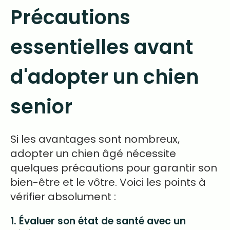
Précautions
essentielles avant
d'adopter un chien
senior
Si les avantages sont nombreux,
adopter un chien âgé nécessite
quelques précautions pour garantir son
bien-être et le vôtre. Voici les points à
vérifier absolument :
1. Évaluer son état de santé avec un