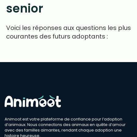
senior
Voici les réponses aux questions les plus
courantes des futurs adoptants :
Animoot est votre plateforme de confiance pour l’adoption
d’animaux. Nous connectons des animaux en quête d’amour
avec des familles aimantes, rendant chaque adoption une
histoire heureuse.