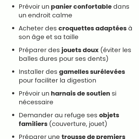
Prévoir un
panier confortable
dans
un endroit calme
Acheter des
croquettes adaptées
à
son âge et sa taille
Préparer des
jouets doux
(éviter les
balles dures pour ses dents)
Installer des
gamelles surélevées
pour faciliter la digestion
Prévoir un
harnais de soutien
si
nécessaire
Demander au refuge ses
objets
familiers
(couverture, jouet)
Préparer une
trousse de premiers