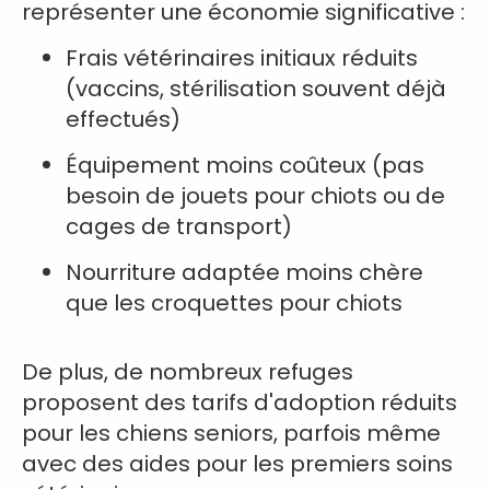
représenter une économie significative :
Frais vétérinaires initiaux réduits
(vaccins, stérilisation souvent déjà
effectués)
Équipement moins coûteux (pas
besoin de jouets pour chiots ou de
cages de transport)
Nourriture adaptée moins chère
que les croquettes pour chiots
De plus, de nombreux refuges
proposent des tarifs d'adoption réduits
pour les chiens seniors, parfois même
avec des aides pour les premiers soins