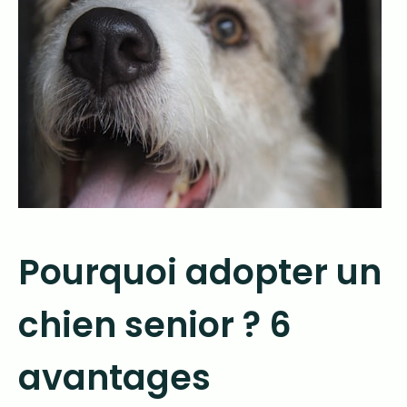
Pourquoi adopter un
chien senior ? 6
avantages