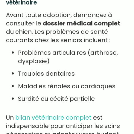
vétérinaire
Avant toute adoption, demandez à
consulter le
dossier médical complet
du chien. Les problèmes de santé
courants chez les seniors incluent :
Problèmes articulaires (arthrose,
dysplasie)
Troubles dentaires
Maladies rénales ou cardiaques
Surdité ou cécité partielle
Un
bilan vétérinaire complet
est
indispensable pour anticiper les soins