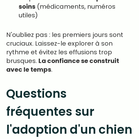
soins
(médicaments, numéros
utiles)
N'oubliez pas : les premiers jours sont
cruciaux. Laissez-le explorer à son
rythme et évitez les effusions trop
brusques.
La confiance se construit
avec le temps
.
Questions
fréquentes sur
l'adoption d'un chien