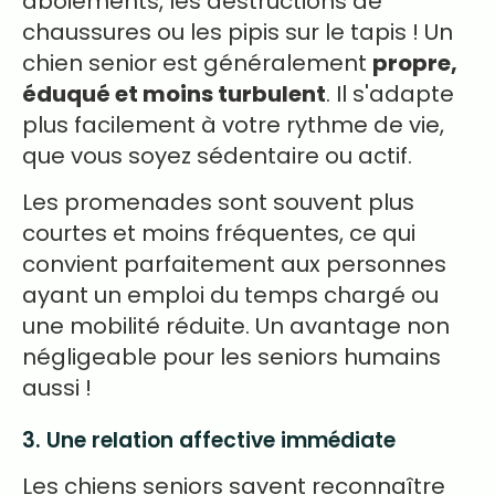
aboiements, les destructions de
chaussures ou les pipis sur le tapis ! Un
chien senior est généralement
propre,
éduqué et moins turbulent
. Il s'adapte
plus facilement à votre rythme de vie,
que vous soyez sédentaire ou actif.
Les promenades sont souvent plus
courtes et moins fréquentes, ce qui
convient parfaitement aux personnes
ayant un emploi du temps chargé ou
une mobilité réduite. Un avantage non
négligeable pour les seniors humains
aussi !
3. Une relation affective immédiate
Les chiens seniors savent reconnaître