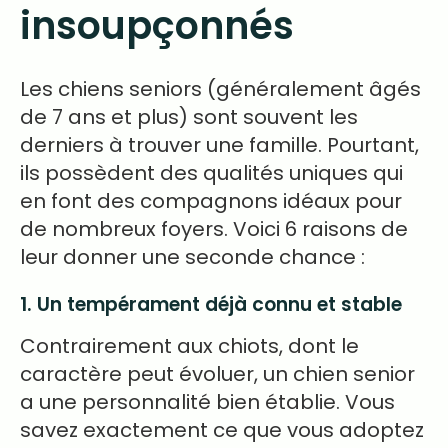
insoupçonnés
Les chiens seniors (généralement âgés
de 7 ans et plus) sont souvent les
derniers à trouver une famille. Pourtant,
ils possèdent des qualités uniques qui
en font des compagnons idéaux pour
de nombreux foyers. Voici 6 raisons de
leur donner une seconde chance :
1. Un tempérament déjà connu et stable
Contrairement aux chiots, dont le
caractère peut évoluer, un chien senior
a une personnalité bien établie. Vous
savez exactement ce que vous adoptez