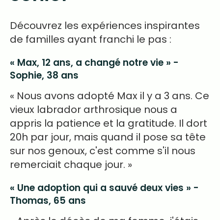
Découvrez les expériences inspirantes
de familles ayant franchi le pas :
« Max, 12 ans, a changé notre vie » -
Sophie, 38 ans
« Nous avons adopté Max il y a 3 ans. Ce
vieux labrador arthrosique nous a
appris la patience et la gratitude. Il dort
20h par jour, mais quand il pose sa tête
sur nos genoux, c'est comme s'il nous
remerciait chaque jour. »
« Une adoption qui a sauvé deux vies » -
Thomas, 65 ans