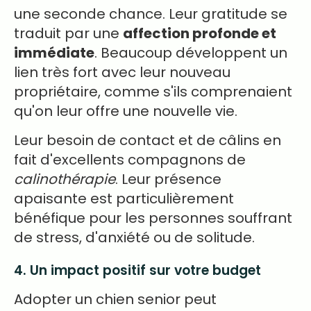
une seconde chance. Leur gratitude se
traduit par une
affection profonde et
immédiate
. Beaucoup développent un
lien très fort avec leur nouveau
propriétaire, comme s'ils comprenaient
qu'on leur offre une nouvelle vie.
Leur besoin de contact et de câlins en
fait d'excellents compagnons de
calinothérapie
. Leur présence
apaisante est particulièrement
bénéfique pour les personnes souffrant
de stress, d'anxiété ou de solitude.
4. Un impact positif sur votre budget
Adopter un chien senior peut