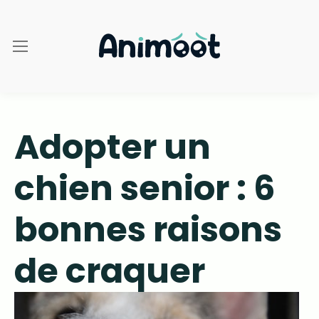
Adopter un
chien senior : 6
bonnes raisons
de craquer