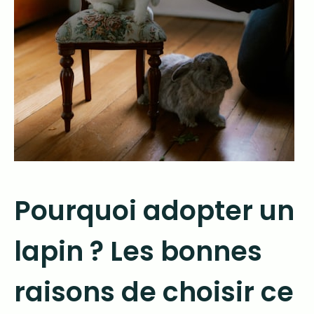
Pourquoi adopter un
lapin ? Les bonnes
raisons de choisir ce