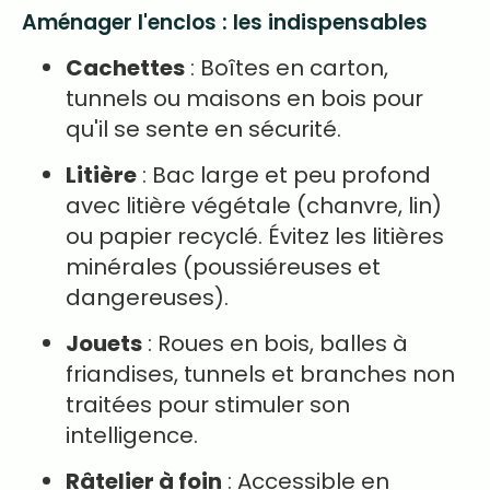
Aménager l'enclos : les indispensables
Cachettes
: Boîtes en carton,
tunnels ou maisons en bois pour
qu'il se sente en sécurité.
Litière
: Bac large et peu profond
avec litière végétale (chanvre, lin)
ou papier recyclé. Évitez les litières
minérales (poussiéreuses et
dangereuses).
Jouets
: Roues en bois, balles à
friandises, tunnels et branches non
traitées pour stimuler son
intelligence.
Râtelier à foin
: Accessible en