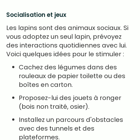
Socialisation et jeux
Les lapins sont des animaux sociaux. Si
vous adoptez un seul lapin, prévoyez
des interactions quotidiennes avec lui.
Voici quelques idées pour le stimuler :
Cachez des légumes dans des
rouleaux de papier toilette ou des
boîtes en carton.
Proposez-lui des jouets à ronger
(bois non traité, osier).
Installez un parcours d'obstacles
avec des tunnels et des
plateformes.