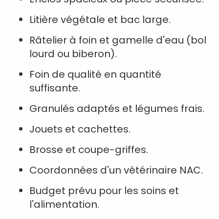
Litière végétale et bac large.
Râtelier à foin et gamelle d'eau (bol
lourd ou biberon).
Foin de qualité en quantité
suffisante.
Granulés adaptés et légumes frais.
Jouets et cachettes.
Brosse et coupe-griffes.
Coordonnées d'un vétérinaire NAC.
Budget prévu pour les soins et
l'alimentation.