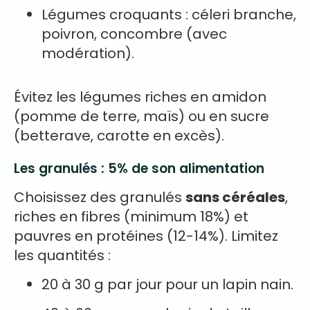
Légumes croquants : céleri branche,
poivron, concombre (avec
modération).
Évitez les légumes riches en amidon
(pomme de terre, maïs) ou en sucre
(betterave, carotte en excès).
Les granulés : 5% de son alimentation
Choisissez des granulés
sans céréales
,
riches en fibres (minimum 18%) et
pauvres en protéines (12-14%). Limitez
les quantités :
20 à 30 g par jour pour un lapin nain.