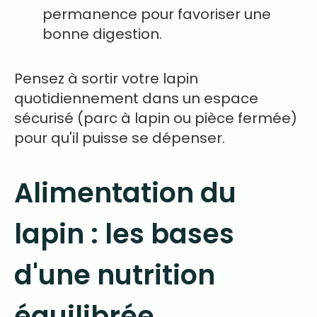
permanence pour favoriser une
bonne digestion.
Pensez à sortir votre lapin
quotidiennement dans un espace
sécurisé (parc à lapin ou pièce fermée)
pour qu'il puisse se dépenser.
Alimentation du
lapin : les bases
d'une nutrition
équilibrée