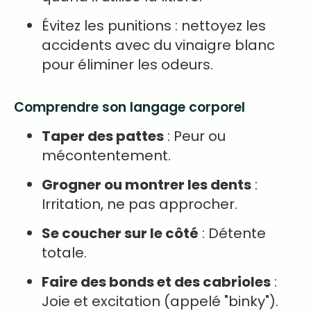
Évitez les punitions : nettoyez les
accidents avec du vinaigre blanc
pour éliminer les odeurs.
Comprendre son langage corporel
Taper des pattes
: Peur ou
mécontentement.
Grogner ou montrer les dents
:
Irritation, ne pas approcher.
Se coucher sur le côté
: Détente
totale.
Faire des bonds et des cabrioles
:
Joie et excitation (appelé "binky").