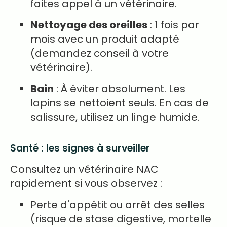
faites appel à un vétérinaire.
Nettoyage des oreilles
: 1 fois par
mois avec un produit adapté
(demandez conseil à votre
vétérinaire).
Bain
: À éviter absolument. Les
lapins se nettoient seuls. En cas de
salissure, utilisez un linge humide.
Santé : les signes à surveiller
Consultez un vétérinaire NAC
rapidement si vous observez :
Perte d'appétit ou arrêt des selles
(risque de stase digestive, mortelle