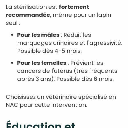
La stérilisation est
fortement
recommandée
, même pour un lapin
seul :
Pour les mâles
: Réduit les
marquages urinaires et l'agressivité.
Possible dès 4-5 mois.
Pour les femelles
: Prévient les
cancers de l'utérus (très fréquents
après 3 ans). Possible dès 6 mois.
Choisissez un vétérinaire spécialisé en
NAC pour cette intervention.
Éducation et