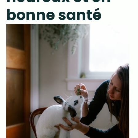
bonne santé