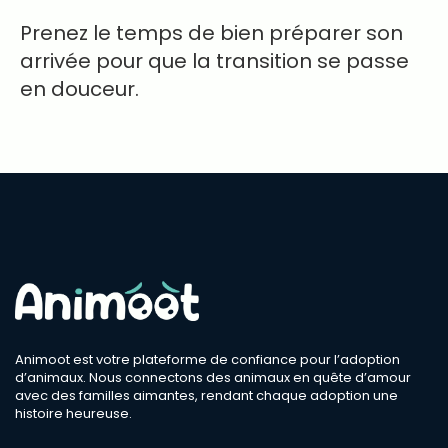
Prenez le temps de bien préparer son
arrivée pour que la transition se passe
en douceur.
Animoot est votre plateforme de confiance pour l’adoption
d’animaux. Nous connectons des animaux en quête d’amour
avec des familles aimantes, rendant chaque adoption une
histoire heureuse.