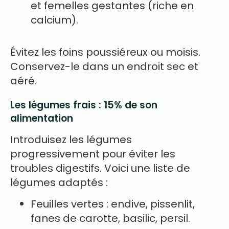
et femelles gestantes (riche en
calcium).
Évitez les foins poussiéreux ou moisis.
Conservez-le dans un endroit sec et
aéré.
Les légumes frais : 15% de son
alimentation
Introduisez les légumes
progressivement pour éviter les
troubles digestifs. Voici une liste de
légumes adaptés :
Feuilles vertes : endive, pissenlit,
fanes de carotte, basilic, persil.