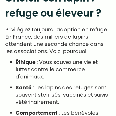
refuge ou éleveur ?
Privilégiez toujours l'adoption en refuge.
En France, des milliers de lapins
attendent une seconde chance dans
les associations. Voici pourquoi :
Éthique
: Vous sauvez une vie et
luttez contre le commerce
d'animaux.
Santé
: Les lapins des refuges sont
souvent stérilisés, vaccinés et suivis
vétérinairement.
Comportement
: Les bénévoles