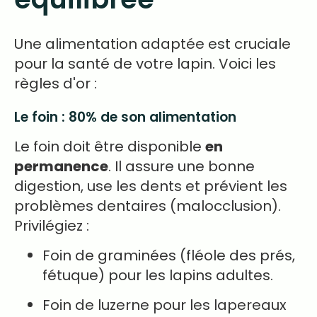
Une alimentation adaptée est cruciale
pour la santé de votre lapin. Voici les
règles d'or :
Le foin : 80% de son alimentation
Le foin doit être disponible
en
permanence
. Il assure une bonne
digestion, use les dents et prévient les
problèmes dentaires (malocclusion).
Privilégiez :
Foin de graminées (fléole des prés,
fétuque) pour les lapins adultes.
Foin de luzerne pour les lapereaux