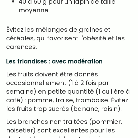
40 à 60 g pour un lapin de taille
moyenne.
Évitez les mélanges de graines et
céréales, qui favorisent l'obésité et les
carences.
Les friandises : avec modération
Les fruits doivent être donnés
occasionnellement (1 à 2 fois par
semaine) en petite quantité (1 cuillère à
café) : pomme, fraise, framboise. Évitez
les fruits trop sucrés (banane, raisin).
Les branches non traitées (pommier,
noisetier) sont excellentes pour les