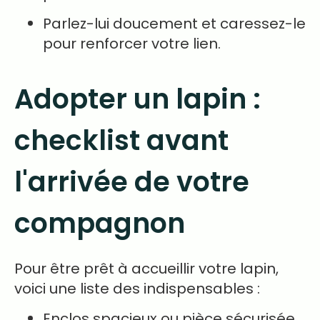
Parlez-lui doucement et caressez-le
pour renforcer votre lien.
Adopter un lapin :
checklist avant
l'arrivée de votre
compagnon
Pour être prêt à accueillir votre lapin,
voici une liste des indispensables :
Enclos spacieux ou pièce sécurisée.