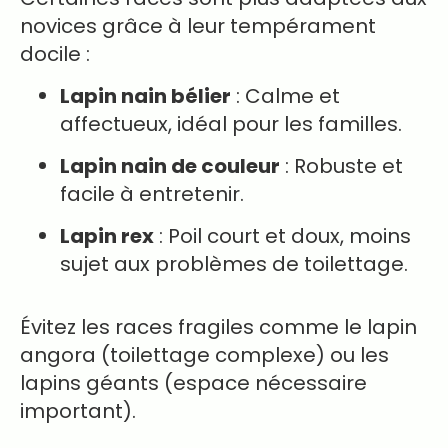
novices grâce à leur tempérament
docile :
Lapin nain bélier
: Calme et
affectueux, idéal pour les familles.
Lapin nain de couleur
: Robuste et
facile à entretenir.
Lapin rex
: Poil court et doux, moins
sujet aux problèmes de toilettage.
Évitez les races fragiles comme le lapin
angora (toilettage complexe) ou les
lapins géants (espace nécessaire
important).