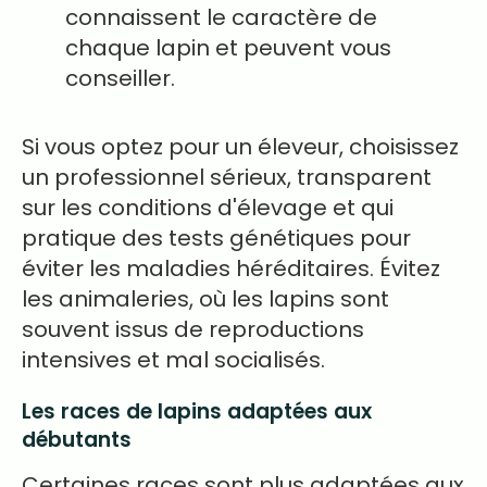
connaissent le caractère de
chaque lapin et peuvent vous
conseiller.
Si vous optez pour un éleveur, choisissez
un professionnel sérieux, transparent
sur les conditions d'élevage et qui
pratique des tests génétiques pour
éviter les maladies héréditaires. Évitez
les animaleries, où les lapins sont
souvent issus de reproductions
intensives et mal socialisés.
Les races de lapins adaptées aux
débutants
Certaines races sont plus adaptées aux