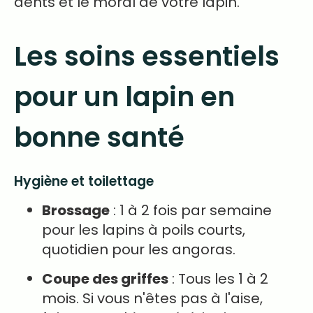
dents et le moral de votre lapin.
Les soins essentiels
pour un lapin en
bonne santé
Hygiène et toilettage
Brossage
: 1 à 2 fois par semaine
pour les lapins à poils courts,
quotidien pour les angoras.
Coupe des griffes
: Tous les 1 à 2
mois. Si vous n'êtes pas à l'aise,