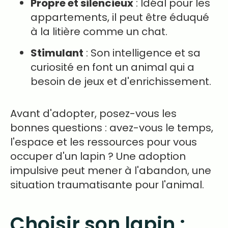
Propre et silencieux
: Idéal pour les
appartements, il peut être éduqué
à la litière comme un chat.
Stimulant
: Son intelligence et sa
curiosité en font un animal qui a
besoin de jeux et d'enrichissement.
Avant d'adopter, posez-vous les
bonnes questions : avez-vous le temps,
l'espace et les ressources pour vous
occuper d'un lapin ? Une adoption
impulsive peut mener à l'abandon, une
situation traumatisante pour l'animal.
Choisir son lapin :