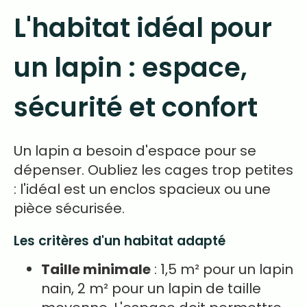
L'habitat idéal pour
un lapin : espace,
sécurité et confort
Un lapin a besoin d'espace pour se
dépenser. Oubliez les cages trop petites
: l'idéal est un enclos spacieux ou une
pièce sécurisée.
Les critères d'un habitat adapté
Taille minimale
: 1,5 m² pour un lapin
nain, 2 m² pour un lapin de taille