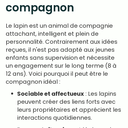
compagnon
Le lapin est un animal de compagnie
attachant, intelligent et plein de
personnalité. Contrairement aux idées
reçues, il n'est pas adapté aux jeunes
enfants sans supervision et nécessite
un engagement sur le long terme (8 à
12 ans). Voici pourquoi il peut être le
compagnon idéal :
Sociable et affectueux
: Les lapins
peuvent créer des liens forts avec
leurs propriétaires et apprécient les
interactions quotidiennes.