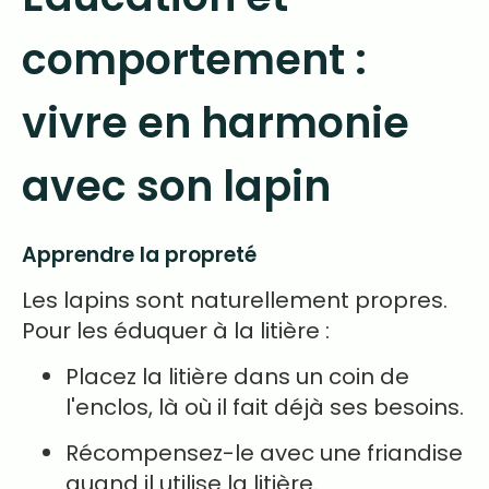
comportement :
vivre en harmonie
avec son lapin
Apprendre la propreté
Les lapins sont naturellement propres.
Pour les éduquer à la litière :
Placez la litière dans un coin de
l'enclos, là où il fait déjà ses besoins.
Récompensez-le avec une friandise
quand il utilise la litière.