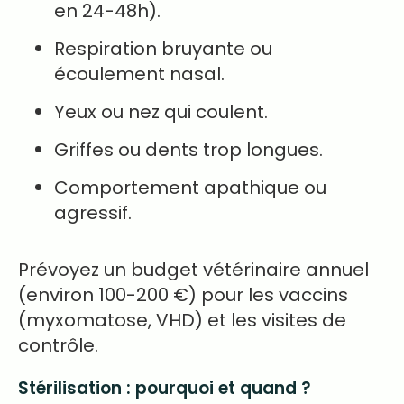
en 24-48h).
Respiration bruyante ou
écoulement nasal.
Yeux ou nez qui coulent.
Griffes ou dents trop longues.
Comportement apathique ou
agressif.
Prévoyez un budget vétérinaire annuel
(environ 100-200 €) pour les vaccins
(myxomatose, VHD) et les visites de
contrôle.
Stérilisation : pourquoi et quand ?