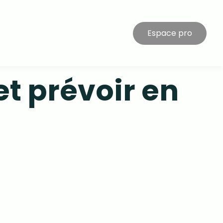
Espace pro
et prévoir en