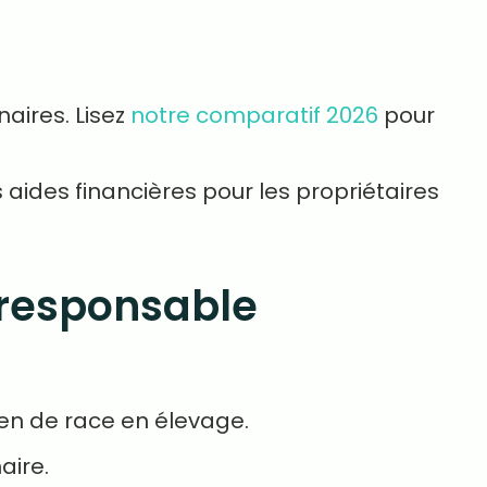
naires. Lisez
notre comparatif 2026
pour
aides financières pour les propriétaires
 responsable
ien de race en élevage.
aire.