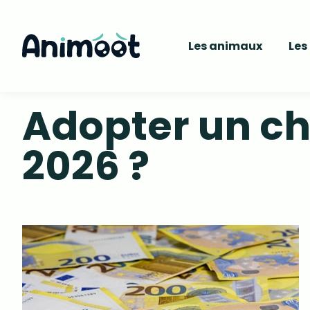
Les animaux
Les
Adopter un ch
2026 ?