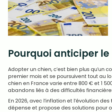
Pourquoi anticiper le
Adopter un chien, c’est bien plus qu’un
premier mois et se poursuivent tout au lo
chien en France varie entre 800 € et 1 500
abandons liés à des difficultés financièr
En 2026, avec l’inflation et l’évolution de
dépense et propose des solutions pour opt