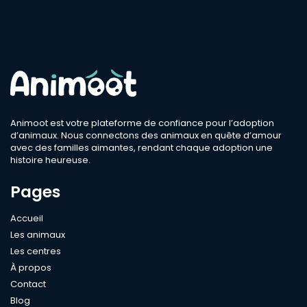
Animoot est votre plateforme de confiance pour l’adoption
d’animaux. Nous connectons des animaux en quête d’amour
avec des familles aimantes, rendant chaque adoption une
histoire heureuse.
Pages
Accueil
Les animaux
Les centres
À propos
Contact
Blog