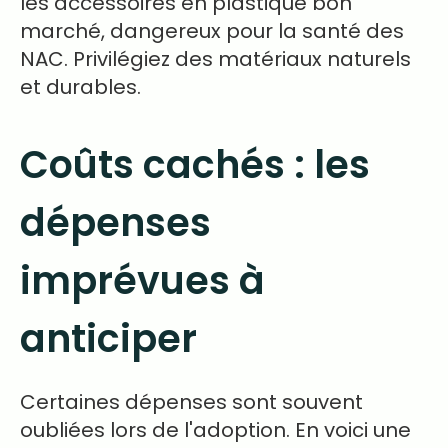
les accessoires en plastique bon
marché, dangereux pour la santé des
NAC. Privilégiez des matériaux naturels
et durables.
Coûts cachés : les
dépenses
imprévues à
anticiper
Certaines dépenses sont souvent
oubliées lors de l'adoption. En voici une