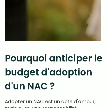
Pourquoi anticiper le
budget d'adoption
d'un NAC ?
Adopter un NAC est un acte d'amour,