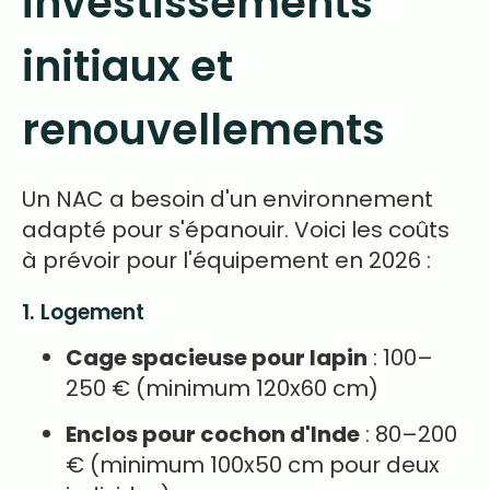
investissements
initiaux et
renouvellements
Un NAC a besoin d'un environnement
adapté pour s'épanouir. Voici les coûts
à prévoir pour l'équipement en 2026 :
1. Logement
Cage spacieuse pour lapin
: 100–
250 € (minimum 120x60 cm)
Enclos pour cochon d'Inde
: 80–200
€ (minimum 100x50 cm pour deux