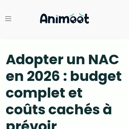
Adopter un NAC
en 2026 : budget
complet et
coûts cachés à
prévoir