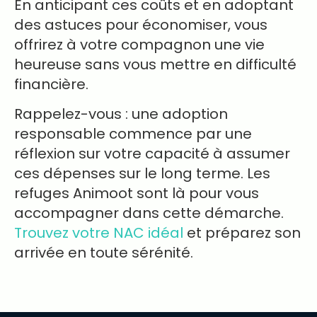
En anticipant ces coûts et en adoptant
des astuces pour économiser, vous
offrirez à votre compagnon une vie
heureuse sans vous mettre en difficulté
financière.
Rappelez-vous : une adoption
responsable commence par une
réflexion sur votre capacité à assumer
ces dépenses sur le long terme. Les
refuges Animoot sont là pour vous
accompagner dans cette démarche.
Trouvez votre NAC idéal
et préparez son
arrivée en toute sérénité.