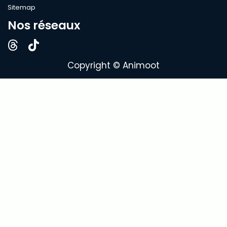
Sitemap
Nos réseaux
Copyright © Animoot