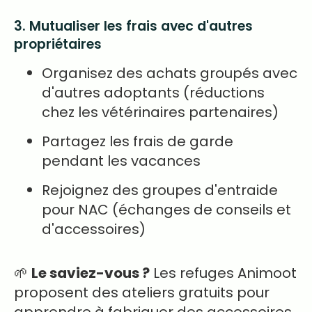
3. Mutualiser les frais avec d'autres
propriétaires
Organisez des achats groupés avec
d'autres adoptants (réductions
chez les vétérinaires partenaires)
Partagez les frais de garde
pendant les vacances
Rejoignez des groupes d'entraide
pour NAC (échanges de conseils et
d'accessoires)
🌱
Le saviez-vous ?
Les refuges Animoot
proposent des ateliers gratuits pour