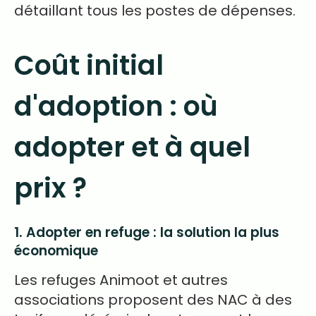
détaillant tous les postes de dépenses.
Coût initial
d'adoption : où
adopter et à quel
prix ?
1. Adopter en refuge : la solution la plus
économique
Les refuges Animoot et autres
associations proposent des NAC à des