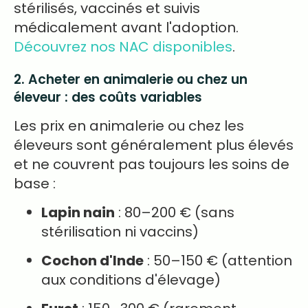
stérilisés, vaccinés et suivis
médicalement avant l'adoption.
Découvrez nos NAC disponibles
.
2. Acheter en animalerie ou chez un
éleveur : des coûts variables
Les prix en animalerie ou chez les
éleveurs sont généralement plus élevés
et ne couvrent pas toujours les soins de
base :
Lapin nain
: 80–200 € (sans
stérilisation ni vaccins)
Cochon d'Inde
: 50–150 € (attention
aux conditions d'élevage)