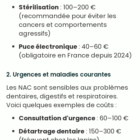
Stérilisation
: 100–200 €
(recommandée pour éviter les
cancers et comportements
agressifs)
Puce électronique
: 40–60 €
(obligatoire en France depuis 2024)
2. Urgences et maladies courantes
Les NAC sont sensibles aux problèmes
dentaires, digestifs et respiratoires.
Voici quelques exemples de coûts :
Consultation d'urgence
: 60–100 €
Détartrage dentaire
: 150–300 €