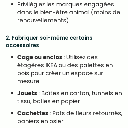
Privilégiez les marques engagées
dans le bien-être animal (moins de
renouvellements)
2. Fabriquer soi-même certains
accessoires
Cage ou enclos
: Utilisez des
étagères IKEA ou des palettes en
bois pour créer un espace sur
mesure
Jouets
: Boîtes en carton, tunnels en
tissu, balles en papier
Cachettes
: Pots de fleurs retournés,
paniers en osier