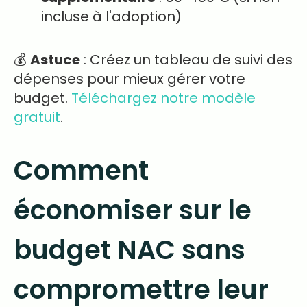
incluse à l'adoption)
💰
Astuce
: Créez un tableau de suivi des
dépenses pour mieux gérer votre
budget.
Téléchargez notre modèle
gratuit
.
Comment
économiser sur le
budget NAC sans
compromettre leur