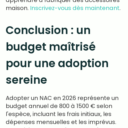
apprendre à fabriquer des accessoires
maison.
Inscrivez-vous dès maintenant
.
Conclusion : un
budget maîtrisé
pour une adoption
sereine
Adopter un NAC en 2026 représente un
budget annuel de 800 à 1500 € selon
l'espèce, incluant les frais initiaux, les
dépenses mensuelles et les imprévus.