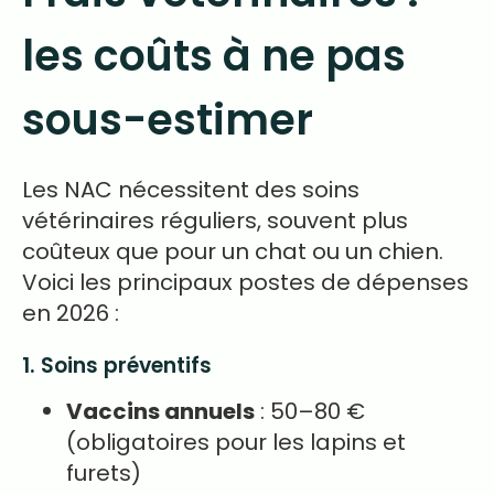
les coûts à ne pas
sous-estimer
Les NAC nécessitent des soins
vétérinaires réguliers, souvent plus
coûteux que pour un chat ou un chien.
Voici les principaux postes de dépenses
en 2026 :
1. Soins préventifs
Vaccins annuels
: 50–80 €
(obligatoires pour les lapins et
furets)