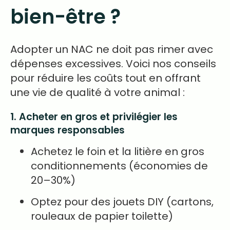
bien-être ?
Adopter un NAC ne doit pas rimer avec
dépenses excessives. Voici nos conseils
pour réduire les coûts tout en offrant
une vie de qualité à votre animal :
1. Acheter en gros et privilégier les
marques responsables
Achetez le foin et la litière en gros
conditionnements (économies de
20–30%)
Optez pour des jouets DIY (cartons,
rouleaux de papier toilette)