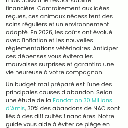
mais aussi une responsabilité
financière. Contrairement aux idées
reçues, ces animaux nécessitent des
soins réguliers et un environnement
adapté. En 2026, les coûts ont évolué
avec l'inflation et les nouvelles
réglementations vétérinaires. Anticiper
ces dépenses vous évitera les
mauvaises surprises et garantira une
vie heureuse à votre compagnon.
Un budget mal préparé est l'une des
principales causes d'abandon. Selon
une étude de la
Fondation 30 Millions
d'Amis
, 30% des abandons de NAC sont
liés à des difficultés financières. Notre
guide vous aide à éviter ce piège en