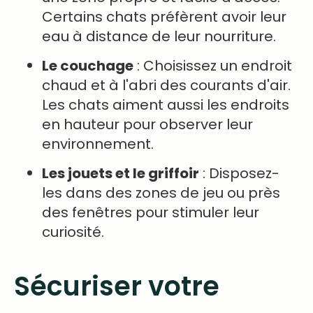
Certains chats préfèrent avoir leur
eau à distance de leur nourriture.
Le couchage
: Choisissez un endroit
chaud et à l'abri des courants d'air.
Les chats aiment aussi les endroits
en hauteur pour observer leur
environnement.
Les jouets et le griffoir
: Disposez-
les dans des zones de jeu ou près
des fenêtres pour stimuler leur
curiosité.
Sécuriser votre