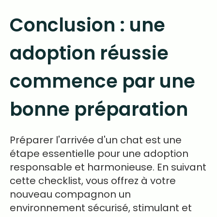
Conclusion : une
adoption réussie
commence par une
bonne préparation
Préparer l'arrivée d'un chat est une
étape essentielle pour une adoption
responsable et harmonieuse. En suivant
cette checklist, vous offrez à votre
nouveau compagnon un
environnement sécurisé, stimulant et