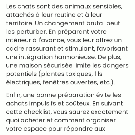
Les chats sont des animaux sensibles,
attachés à leur routine et à leur
territoire. Un changement brutal peut
les perturber. En préparant votre
intérieur à l'avance, vous leur offrez un
cadre rassurant et stimulant, favorisant
une intégration harmonieuse. De plus,
une maison sécurisée limite les dangers
potentiels (plantes toxiques, fils
électriques, fenêtres ouvertes, etc.).
Enfin, une bonne préparation évite les
achats impulsifs et coûteux. En suivant
cette checklist, vous saurez exactement
quoi acheter et comment organiser
votre espace pour répondre aux