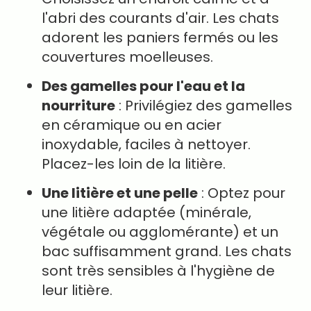
l'abri des courants d'air. Les chats
adorent les paniers fermés ou les
couvertures moelleuses.
Des gamelles pour l'eau et la
nourriture
: Privilégiez des gamelles
en céramique ou en acier
inoxydable, faciles à nettoyer.
Placez-les loin de la litière.
Une litière et une pelle
: Optez pour
une litière adaptée (minérale,
végétale ou agglomérante) et un
bac suffisamment grand. Les chats
sont très sensibles à l'hygiène de
leur litière.