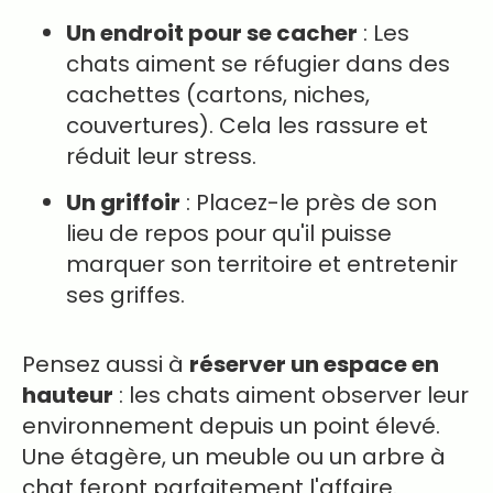
Un endroit pour se cacher
: Les
chats aiment se réfugier dans des
cachettes (cartons, niches,
couvertures). Cela les rassure et
réduit leur stress.
Un griffoir
: Placez-le près de son
lieu de repos pour qu'il puisse
marquer son territoire et entretenir
ses griffes.
Pensez aussi à
réserver un espace en
hauteur
: les chats aiment observer leur
environnement depuis un point élevé.
Une étagère, un meuble ou un arbre à
chat feront parfaitement l'affaire.