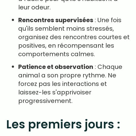
leur odeur.
Rencontres supervisées
: Une fois
qu'ils semblent moins stressés,
organisez des rencontres courtes et
positives, en récompensant les
comportements calmes.
Patience et observation
: Chaque
animal a son propre rythme. Ne
forcez pas les interactions et
laissez-les s'apprivoiser
progressivement.
Les premiers jours :