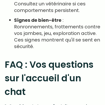
Consultez un vétérinaire si ces
comportements persistent.
Signes de bien-être
:
Ronronnements, frottements contre
vos jambes, jeu, exploration active.
Ces signes montrent qu'il se sent en
sécurité.
FAQ : Vos questions
sur l'accueil d'un
chat