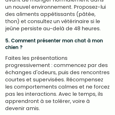
un nouvel environnement. Proposez-lui
des aliments appétissants (pâtée,
thon) et consultez un vétérinaire si le
jeûne persiste au-delà de 48 heures.
5. Comment présenter mon chat à mon
chien ?
Faites les présentations
progressivement : commencez par des
échanges d'odeurs, puis des rencontres
courtes et supervisées. Récompensez
les comportements calmes et ne forcez
pas les interactions. Avec le temps, ils
apprendront à se tolérer, voire à
devenir amis.