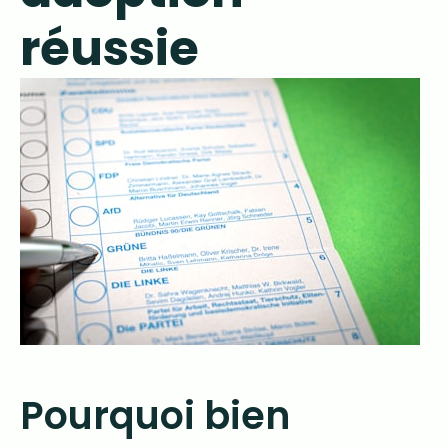
réussie
Pourquoi bien