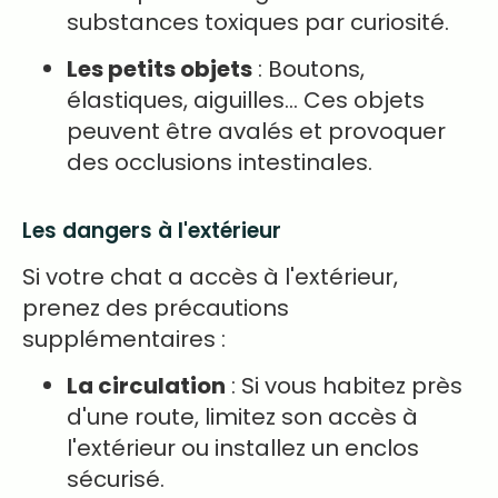
substances toxiques par curiosité.
Les petits objets
: Boutons,
élastiques, aiguilles… Ces objets
peuvent être avalés et provoquer
des occlusions intestinales.
Les dangers à l'extérieur
Si votre chat a accès à l'extérieur,
prenez des précautions
supplémentaires :
La circulation
: Si vous habitez près
d'une route, limitez son accès à
l'extérieur ou installez un enclos
sécurisé.