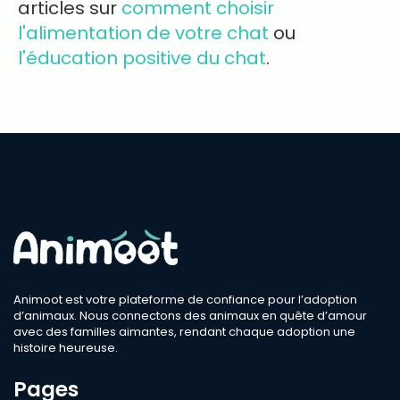
articles sur
comment choisir
l'alimentation de votre chat
ou
l'éducation positive du chat
.
Animoot est votre plateforme de confiance pour l’adoption
d’animaux. Nous connectons des animaux en quête d’amour
avec des familles aimantes, rendant chaque adoption une
histoire heureuse.
Pages