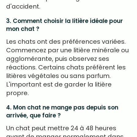
d'accident.
3. Comment choisir la litière idéale pour
mon chat ?
Les chats ont des préférences variées.
Commencez par une litière minérale ou
agglomérante, puis observez ses
réactions. Certains chats préfèrent les
litières végétales ou sans parfum.
L'important est de garder la litière
propre.
4. Mon chat ne mange pas depuis son
arrivée, que faire ?
Un chat peut mettre 24 à 48 heures
avant de manger normalement dans