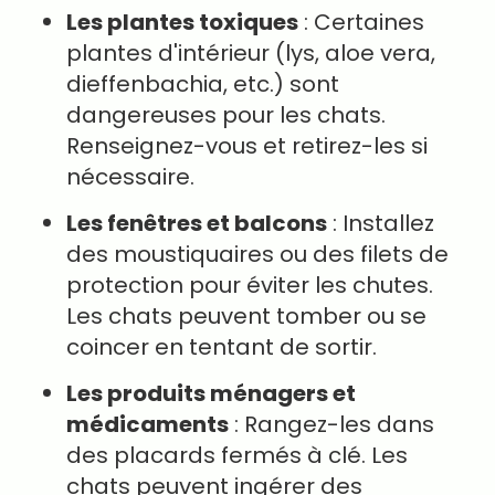
Les plantes toxiques
: Certaines
plantes d'intérieur (lys, aloe vera,
dieffenbachia, etc.) sont
dangereuses pour les chats.
Renseignez-vous et retirez-les si
nécessaire.
Les fenêtres et balcons
: Installez
des moustiquaires ou des filets de
protection pour éviter les chutes.
Les chats peuvent tomber ou se
coincer en tentant de sortir.
Les produits ménagers et
médicaments
: Rangez-les dans
des placards fermés à clé. Les
chats peuvent ingérer des