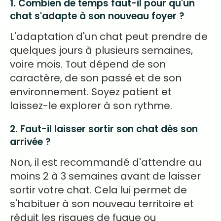
1. Combien de temps faut-il pour qu'un
chat s'adapte à son nouveau foyer ?
L'adaptation d'un chat peut prendre de
quelques jours à plusieurs semaines,
voire mois. Tout dépend de son
caractère, de son passé et de son
environnement. Soyez patient et
laissez-le explorer à son rythme.
2. Faut-il laisser sortir son chat dès son
arrivée ?
Non, il est recommandé d'attendre au
moins 2 à 3 semaines avant de laisser
sortir votre chat. Cela lui permet de
s'habituer à son nouveau territoire et
réduit les risques de fugue ou