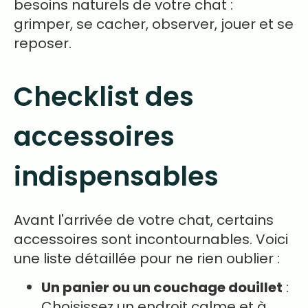
besoins naturels de votre chat :
grimper, se cacher, observer, jouer et se
reposer.
Checklist des
accessoires
indispensables
Avant l'arrivée de votre chat, certains
accessoires sont incontournables. Voici
une liste détaillée pour ne rien oublier :
Un panier ou un couchage douillet
:
Choisissez un endroit calme et à