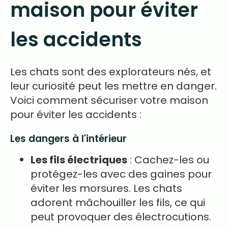
maison pour éviter
les accidents
Les chats sont des explorateurs nés, et
leur curiosité peut les mettre en danger.
Voici comment sécuriser votre maison
pour éviter les accidents :
Les dangers à l'intérieur
Les fils électriques
: Cachez-les ou
protégez-les avec des gaines pour
éviter les morsures. Les chats
adorent mâchouiller les fils, ce qui
peut provoquer des électrocutions.