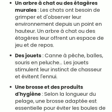
Un arbre à chat ou des étagères
murales
: Les chats ont besoin de
grimper et d'observer leur
environnement depuis un point en
hauteur. Un arbre à chat ou des
étagères leur offrent un espace de
jeu et de repos.
Des jouets
: Canne à pêche, balles,
souris en peluche… Les jouets
stimulent leur instinct de chasseur
et évitent l'ennui.
Une brosse et des produits
d'hygiène
: Selon la longueur du
pelage, une brosse adaptée est
essentielle pour éviter les boules de