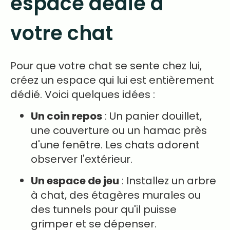
espace dédié à
votre chat
Pour que votre chat se sente chez lui,
créez un espace qui lui est entièrement
dédié. Voici quelques idées :
Un coin repos
: Un panier douillet,
une couverture ou un hamac près
d'une fenêtre. Les chats adorent
observer l'extérieur.
Un espace de jeu
: Installez un arbre
à chat, des étagères murales ou
des tunnels pour qu'il puisse
grimper et se dépenser.