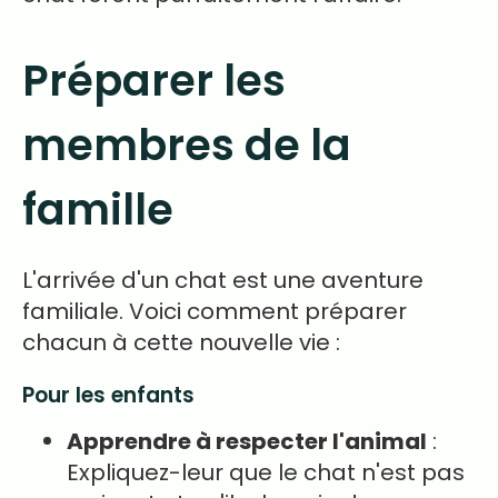
Préparer les
membres de la
famille
L'arrivée d'un chat est une aventure
familiale. Voici comment préparer
chacun à cette nouvelle vie :
Pour les enfants
Apprendre à respecter l'animal
:
Expliquez-leur que le chat n'est pas