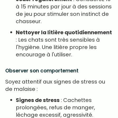
à 15 minutes par jour à des sessions
de jeu pour stimuler son instinct de
chasseur.
Nettoyer la litière quotidiennement
: Les chats sont très sensibles à
l'hygiène. Une litière propre les
encourage à l'utiliser.
Observer son comportement
Soyez attentif aux signes de stress ou
de malaise :
Signes de stress
: Cachettes
prolongées, refus de manger,
léchage excessif, agressivité.