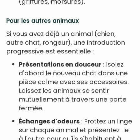
(griffures, morsures).
Pour les autres animaux
Si vous avez déjà un animal (chien,
autre chat, rongeur), une introduction
progressive est essentielle :
Présentations en douceur
: Isolez
d'abord le nouveau chat dans une
pièce calme avec ses accessoires.
Laissez les animaux se sentir
mutuellement à travers une porte
fermée.
Échanges d'odeurs
: Frottez un linge
sur chaque animal et présentez-le
à l'autre pour qu'ils s'habituent à