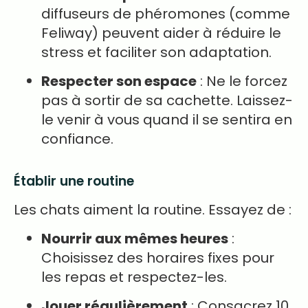
diffuseurs de phéromones (comme
Feliway) peuvent aider à réduire le
stress et faciliter son adaptation.
Respecter son espace
: Ne le forcez
pas à sortir de sa cachette. Laissez-
le venir à vous quand il se sentira en
confiance.
Établir une routine
Les chats aiment la routine. Essayez de :
Nourrir aux mêmes heures
:
Choisissez des horaires fixes pour
les repas et respectez-les.
Jouer régulièrement
: Consacrez 10