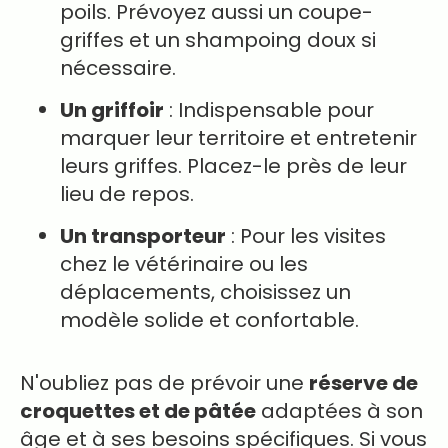
poils. Prévoyez aussi un coupe-
griffes et un shampoing doux si
nécessaire.
Un griffoir
: Indispensable pour
marquer leur territoire et entretenir
leurs griffes. Placez-le près de leur
lieu de repos.
Un transporteur
: Pour les visites
chez le vétérinaire ou les
déplacements, choisissez un
modèle solide et confortable.
N'oubliez pas de prévoir une
réserve de
croquettes et de pâtée
adaptées à son
âge et à ses besoins spécifiques. Si vous