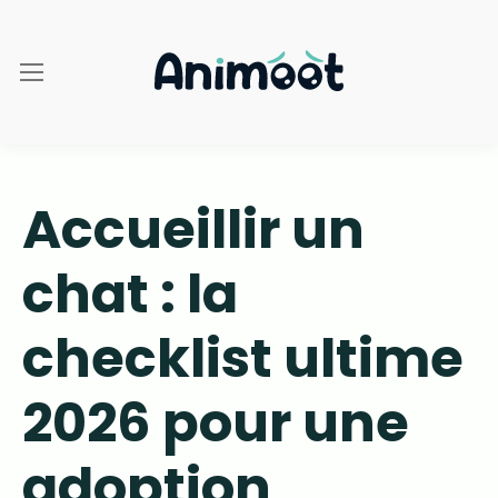
Accueillir un
chat : la
checklist ultime
2026 pour une
adoption