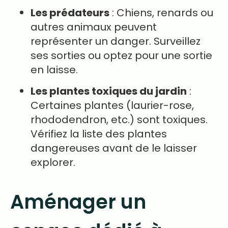
Les prédateurs
: Chiens, renards ou
autres animaux peuvent
représenter un danger. Surveillez
ses sorties ou optez pour une sortie
en laisse.
Les plantes toxiques du jardin
:
Certaines plantes (laurier-rose,
rhododendron, etc.) sont toxiques.
Vérifiez la liste des plantes
dangereuses avant de le laisser
explorer.
Aménager un