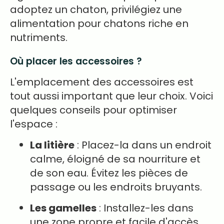
adoptez un chaton, privilégiez une
alimentation pour chatons riche en
nutriments.
Où placer les accessoires ?
L'emplacement des accessoires est
tout aussi important que leur choix. Voici
quelques conseils pour optimiser
l'espace :
La litière
: Placez-la dans un endroit
calme, éloigné de sa nourriture et
de son eau. Évitez les pièces de
passage ou les endroits bruyants.
Les gamelles
: Installez-les dans
une zone propre et facile d'accès.