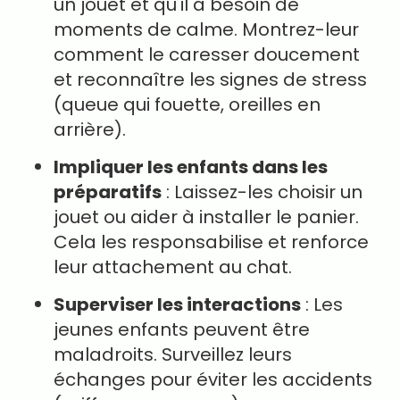
un jouet et qu'il a besoin de
moments de calme. Montrez-leur
comment le caresser doucement
et reconnaître les signes de stress
(queue qui fouette, oreilles en
arrière).
Impliquer les enfants dans les
préparatifs
: Laissez-les choisir un
jouet ou aider à installer le panier.
Cela les responsabilise et renforce
leur attachement au chat.
Superviser les interactions
: Les
jeunes enfants peuvent être
maladroits. Surveillez leurs
échanges pour éviter les accidents