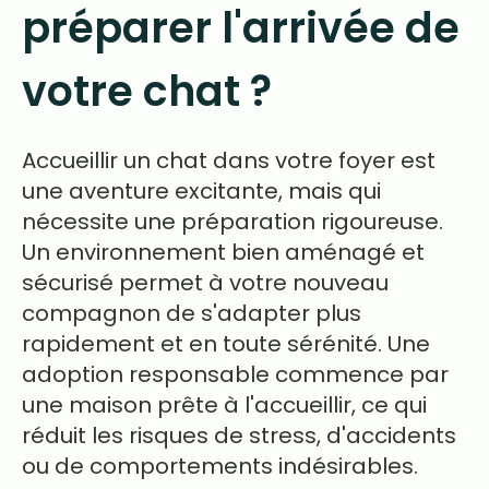
préparer l'arrivée de
votre chat ?
Accueillir un chat dans votre foyer est
une aventure excitante, mais qui
nécessite une préparation rigoureuse.
Un environnement bien aménagé et
sécurisé permet à votre nouveau
compagnon de s'adapter plus
rapidement et en toute sérénité. Une
adoption responsable commence par
une maison prête à l'accueillir, ce qui
réduit les risques de stress, d'accidents
ou de comportements indésirables.