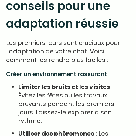
conseils pour une
adaptation réussie
Les premiers jours sont cruciaux pour
l'adaptation de votre chat. Voici
comment les rendre plus faciles :
Créer un environnement rassurant
Limiter les bruits et les visites
:
Évitez les fêtes ou les travaux
bruyants pendant les premiers
jours. Laissez-le explorer à son
rythme.
Utiliser des phéromones
: Les