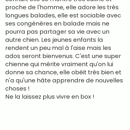
proche de l'homme, elle adore les très
longues balades, elle est sociable avec
ses congénères en balade mais ne
pourra pas partager sa vie avec un
autre chien. Les jeunes enfants la
rendent un peu mal à l'aise mais les
ados seront bienvenus. C'est une super
chienne qui mérite vraiment qu'on lui
donne sa chance, elle obéit très bien et
n'a qu'une hâte apprendre de nouvelles
choses !
Ne la laissez plus vivre en box !