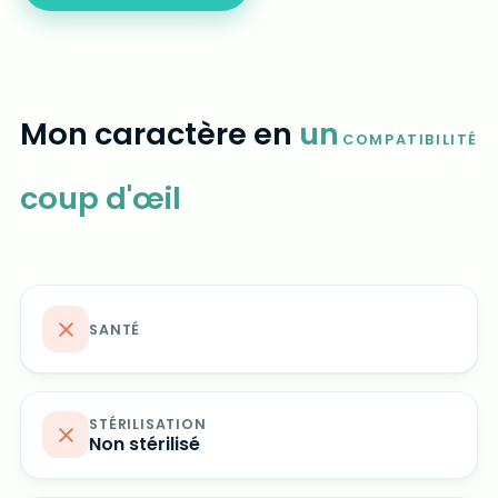
Mon caractère en
un
COMPATIBILITÉ
coup d'œil
SANTÉ
STÉRILISATION
Non stérilisé