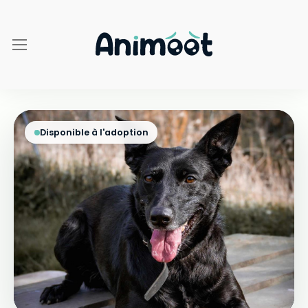
Disponible à l'adoption