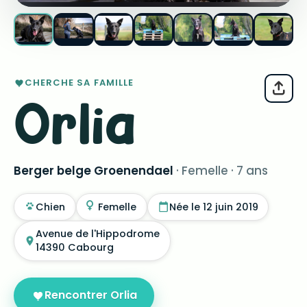
CHERCHE SA FAMILLE
Orlia
Berger belge Groenendael
· Femelle · 7 ans
Chien
Femelle
Née le 12 juin 2019
Avenue de l'Hippodrome
14390 Cabourg
Rencontrer Orlia