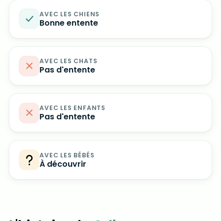
AVEC LES CHIENS
Bonne entente
AVEC LES CHATS
Pas d'entente
AVEC LES ENFANTS
Pas d'entente
AVEC LES BÉBÉS
À découvrir