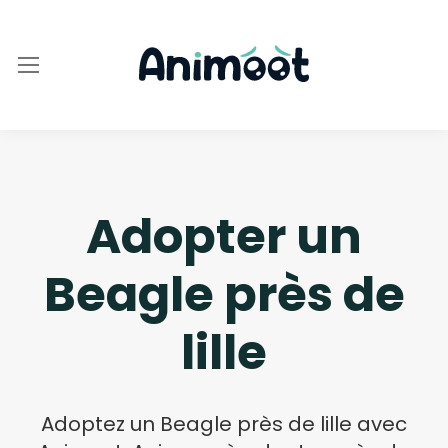
Adopter un
Beagle près de
lille
Adoptez un Beagle près de lille avec