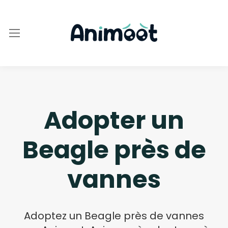
Adopter un
Beagle près de
vannes
Adoptez un Beagle près de vannes