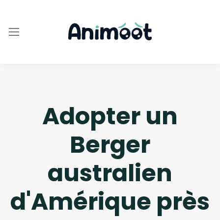
Adopter un
Berger
australien
d'Amérique près