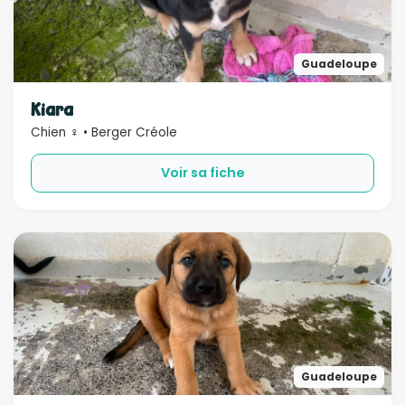
Guadeloupe
Kiara
Chien ♀ • Berger Créole
Voir sa fiche
Guadeloupe