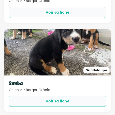
Chien ♂ • Berger Créole
Voir sa fiche
Guadeloupe
Simba
Chien ♂ • Berger Créole
Voir sa fiche