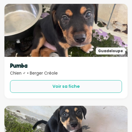
Guadeloupe
Pumba
Chien ♂ • Berger Créole
Voir sa fiche