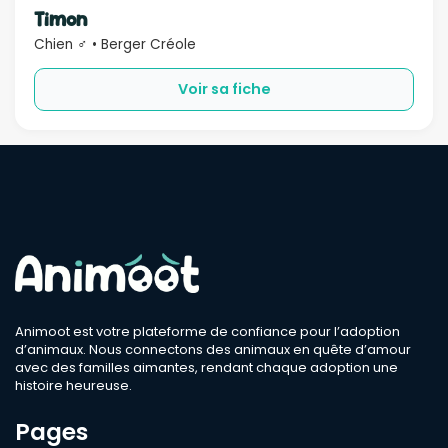
Timon
Chien ♂ • Berger Créole
Voir sa fiche
Animoot est votre plateforme de confiance pour l’adoption
d’animaux. Nous connectons des animaux en quête d’amour
avec des familles aimantes, rendant chaque adoption une
histoire heureuse.
Pages