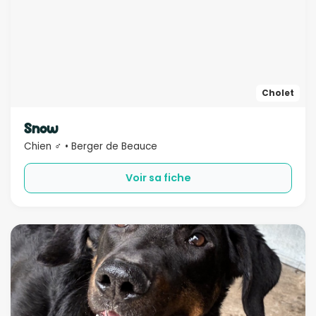
Cholet
Snow
Chien ♂ • Berger de Beauce
Voir sa fiche