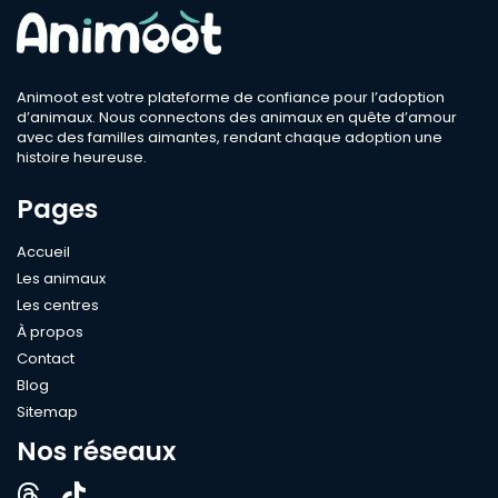
Animoot est votre plateforme de confiance pour l’adoption
d’animaux. Nous connectons des animaux en quête d’amour
avec des familles aimantes, rendant chaque adoption une
histoire heureuse.
Pages
Accueil
Les animaux
Les centres
À propos
Contact
Blog
Sitemap
Nos réseaux