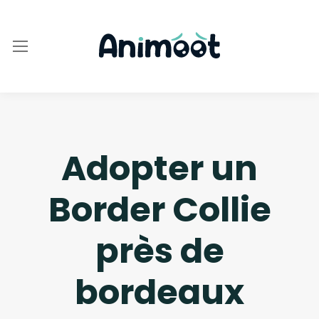
Adopter un
Border Collie
près de
bordeaux