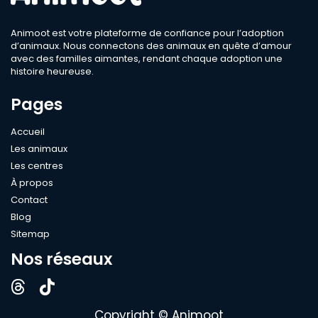
Animoot est votre plateforme de confiance pour l’adoption
d’animaux. Nous connectons des animaux en quête d’amour
avec des familles aimantes, rendant chaque adoption une
histoire heureuse.
Pages
Accueil
Les animaux
Les centres
À propos
Contact
Blog
Sitemap
Nos réseaux
Copyright © Animoot