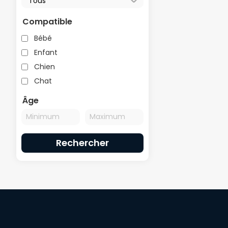
Compatible
Bébé
Enfant
Chien
Chat
Âge
Rechercher