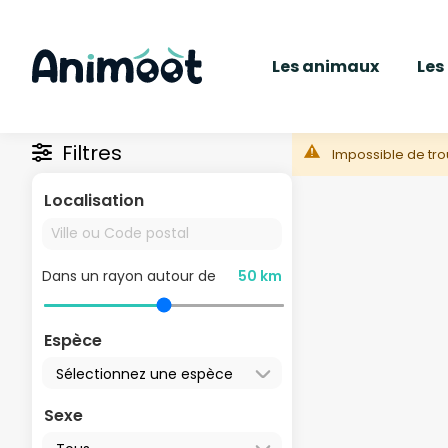
Les animaux
Les
Filtres
Impossible de tro
Localisation
Dans un rayon autour de
50 km
Espèce
Sexe