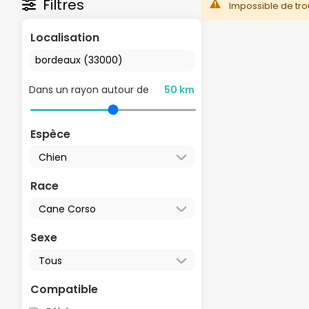
Filtres
Impossible de tro
Localisation
Dans un rayon autour de
50 km
Espèce
Race
Sexe
Compatible