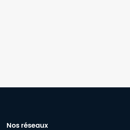
Nos réseaux