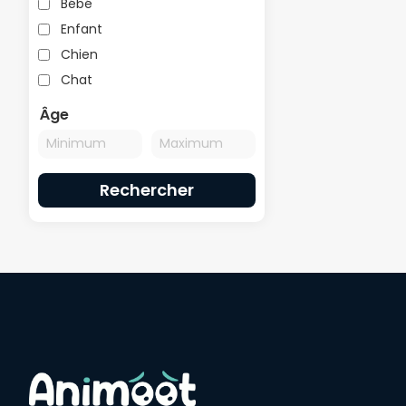
Bébé
Enfant
Chien
Chat
Âge
Rechercher