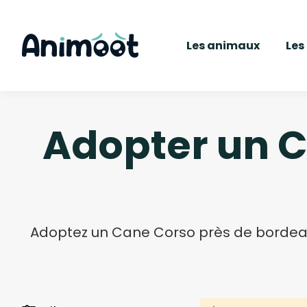
Les animaux
Les
Adopter un C
Adoptez un Cane Corso près de bordeau