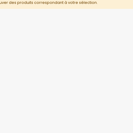
uver des produits correspondant à votre sélection.