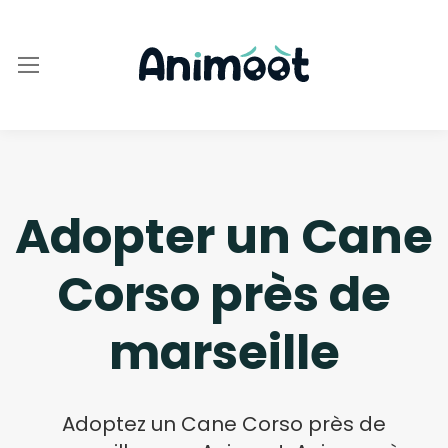
Adopter un Cane
Corso près de
marseille
Adoptez un Cane Corso près de