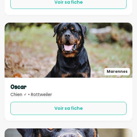
Voir sa fiche
Marennes
Oscar
Chien ♂ • Rottweiler
Voir sa fiche