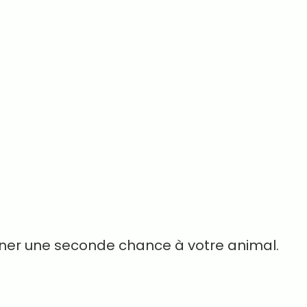
onner une seconde chance à votre animal.