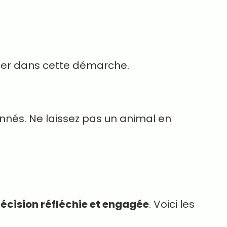
ner dans cette démarche.
nés. Ne laissez pas un animal en
écision réfléchie et engagée
. Voici les