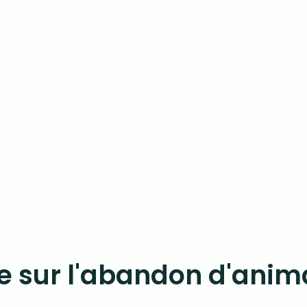
ise sur l'abandon d'anim