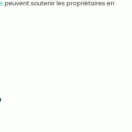
s
peuvent soutenir les propriétaires en
?