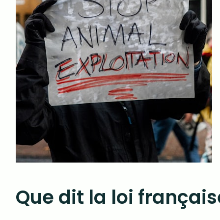
Que dit la loi frança