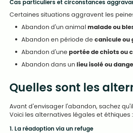
Cas particuliers et circonstances aggrava
Certaines situations aggravent les peines
Abandon d'un animal
malade ou ble
Abandon en période de
canicule ou 
Abandon d'une
portée de chiots ou 
Abandon dans un
lieu isolé ou dang
Quelles sont les alte
Avant d'envisager l'abandon, sachez qu'
Voici les alternatives légales et éthiques :
1. La réadoption via un refuge