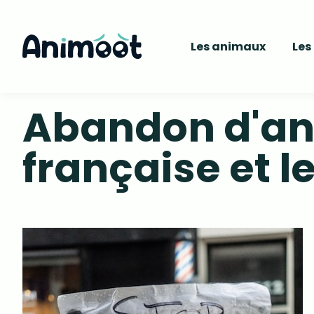
Les animaux
Les
Abandon d'anim
française et l