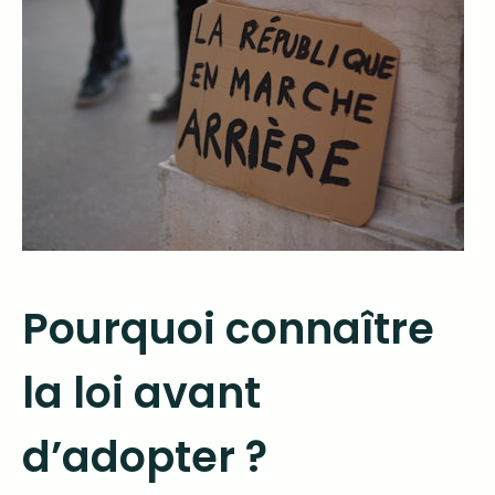
Pourquoi connaître
la loi avant
d’adopter ?