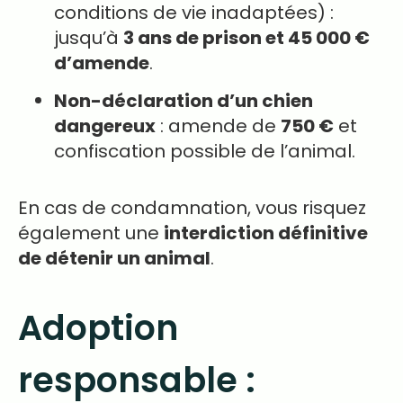
conditions de vie inadaptées) :
jusqu’à
3 ans de prison et 45 000 €
d’amende
.
Non-déclaration d’un chien
dangereux
: amende de
750 €
et
confiscation possible de l’animal.
En cas de condamnation, vous risquez
également une
interdiction définitive
de détenir un animal
.
Adoption
responsable :