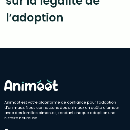
sur la légalité de
l’adoption
Animoot est votre plateforme de confiance pour l’adoption
d’animaux. Nous connectons des animaux en quête d’amour
avec des familles aimantes, rendant chaque adoption une
histoire heureuse.