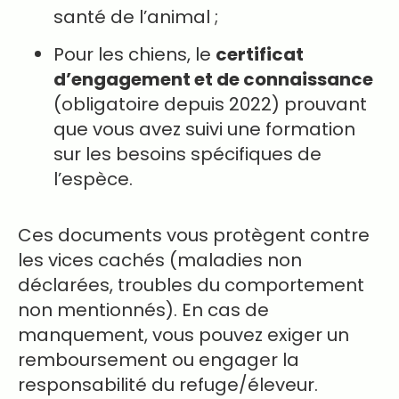
santé de l’animal ;
Pour les chiens, le
certificat
d’engagement et de connaissance
(obligatoire depuis 2022) prouvant
que vous avez suivi une formation
sur les besoins spécifiques de
l’espèce.
Ces documents vous protègent contre
les vices cachés (maladies non
déclarées, troubles du comportement
non mentionnés). En cas de
manquement, vous pouvez exiger un
remboursement ou engager la
responsabilité du refuge/éleveur.