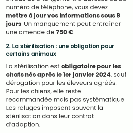
numéro de téléphone, vous devez
mettre à jour vos informations sous 8
jours
. Un manquement peut entraîner
une amende de
750 €
.
2. La stérilisation : une obligation pour
certains animaux
La stérilisation est
obligatoire pour les
chats nés après le 1er janvier 2024
, sauf
dérogation pour les éleveurs agréés.
Pour les chiens, elle reste
recommandée mais pas systématique.
Les refuges imposent souvent la
stérilisation dans leur contrat
d’adoption.