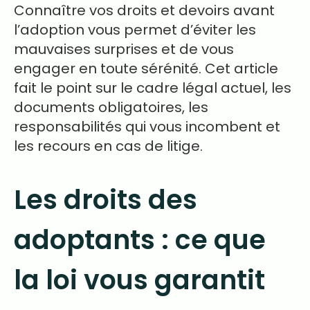
Connaître vos droits et devoirs avant
l’adoption vous permet d’éviter les
mauvaises surprises et de vous
engager en toute sérénité. Cet article
fait le point sur le cadre légal actuel, les
documents obligatoires, les
responsabilités qui vous incombent et
les recours en cas de litige.
Les droits des
adoptants : ce que
la loi vous garantit