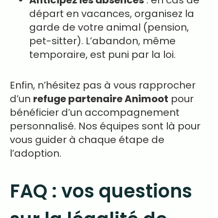
Anticipez les absences
: en cas de
départ en vacances, organisez la
garde de votre animal (pension,
pet-sitter). L’abandon, même
temporaire, est puni par la loi.
Enfin, n’hésitez pas à vous rapprocher
d’un
refuge partenaire Animoot
pour
bénéficier d’un accompagnement
personnalisé. Nos équipes sont là pour
vous guider à chaque étape de
l’adoption.
FAQ : vos questions