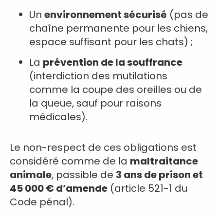
Un
environnement sécurisé
(pas de
chaîne permanente pour les chiens,
espace suffisant pour les chats) ;
La
prévention de la souffrance
(interdiction des mutilations
comme la coupe des oreilles ou de
la queue, sauf pour raisons
médicales).
Le non-respect de ces obligations est
considéré comme de la
maltraitance
animale
, passible de
3 ans de prison et
45 000 € d’amende
(article 521-1 du
Code pénal).