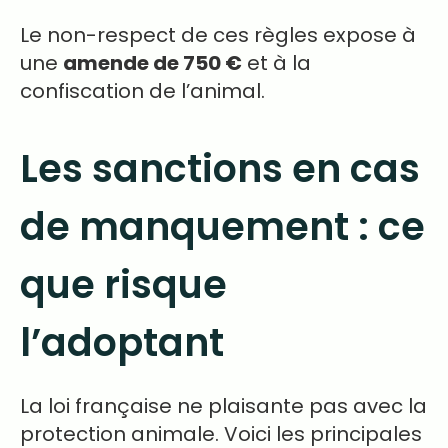
Le non-respect de ces règles expose à
une
amende de 750 €
et à la
confiscation de l’animal.
Les sanctions en cas
de manquement : ce
que risque
l’adoptant
La loi française ne plaisante pas avec la
protection animale. Voici les principales