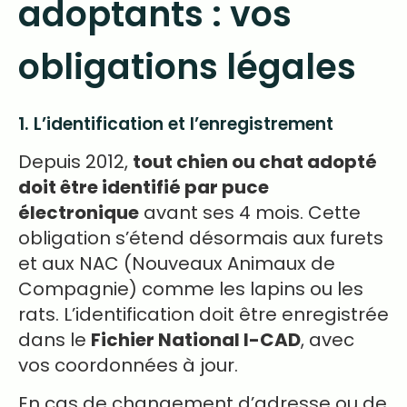
adoptants : vos
obligations légales
1. L’identification et l’enregistrement
Depuis 2012,
tout chien ou chat adopté
doit être identifié par puce
électronique
avant ses 4 mois. Cette
obligation s’étend désormais aux furets
et aux NAC (Nouveaux Animaux de
Compagnie) comme les lapins ou les
rats. L’identification doit être enregistrée
dans le
Fichier National I-CAD
, avec
vos coordonnées à jour.
En cas de changement d’adresse ou de