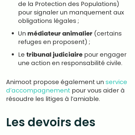
de la Protection des Populations)
pour signaler un manquement aux
obligations légales ;
Un
médiateur animalier
(certains
refuges en proposent) ;
Le
tribunal judiciaire
pour engager
une action en responsabilité civile.
Animoot propose également un
service
d’accompagnement
pour vous aider à
résoudre les litiges à l’amiable.
Les devoirs des