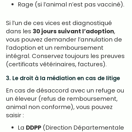
Rage (si l’animal n’est pas vacciné).
Si l’un de ces vices est diagnostiqué
dans les
30 jours suivant l’adoption
,
vous pouvez demander l’annulation de
l’adoption et un remboursement
intégral. Conservez toujours les preuves
(certificats vétérinaires, factures).
3. Le droit à la médiation en cas de litige
En cas de désaccord avec un refuge ou
un éleveur (refus de remboursement,
animal non conforme), vous pouvez
saisir :
La
DDPP
(Direction Départementale