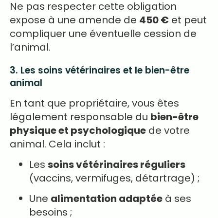
Ne pas respecter cette obligation
expose à une amende de
450 €
et peut
compliquer une éventuelle cession de
l’animal.
3. Les soins vétérinaires et le bien-être
animal
En tant que propriétaire, vous êtes
légalement responsable du
bien-être
physique et psychologique
de votre
animal. Cela inclut :
Les
soins vétérinaires réguliers
(vaccins, vermifuges, détartrage) ;
Une
alimentation adaptée
à ses
besoins ;