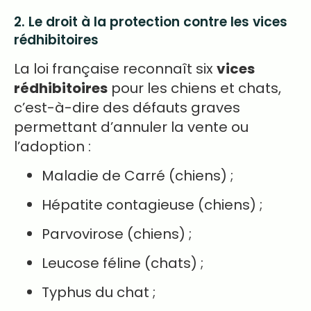
2. Le droit à la protection contre les vices
rédhibitoires
La loi française reconnaît six
vices
rédhibitoires
pour les chiens et chats,
c’est-à-dire des défauts graves
permettant d’annuler la vente ou
l’adoption :
Maladie de Carré (chiens) ;
Hépatite contagieuse (chiens) ;
Parvovirose (chiens) ;
Leucose féline (chats) ;
Typhus du chat ;