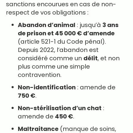
sanctions encourues en cas de non-
respect de vos obligations :
Abandon d’animal
: jusqu’à
3 ans
de prison et 45 000 € d’amende
(article 521-1 du Code pénal).
Depuis 2022, l’abandon est
considéré comme un
délit
, et non
plus comme une simple
contravention.
Non-identification
: amende de
750 €
.
Non-stérilisation d’un chat
:
amende de
450 €
.
Maltraitance
(manque de soins,