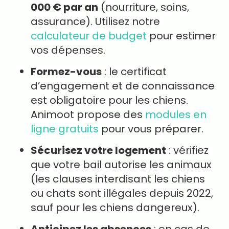
000 € par an
(nourriture, soins,
assurance). Utilisez notre
calculateur de budget
pour estimer
vos dépenses.
Formez-vous
: le certificat
d’engagement et de connaissance
est obligatoire pour les chiens.
Animoot propose des
modules en
ligne gratuits
pour vous préparer.
Sécurisez votre logement
: vérifiez
que votre bail autorise les animaux
(les clauses interdisant les chiens
ou chats sont illégales depuis 2022,
sauf pour les chiens dangereux).