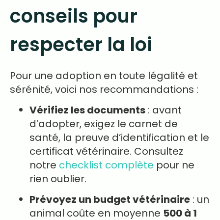
conseils pour
respecter la loi
Pour une adoption en toute légalité et
sérénité, voici nos recommandations :
Vérifiez les documents
: avant
d’adopter, exigez le carnet de
santé, la preuve d’identification et le
certificat vétérinaire. Consultez
notre
checklist complète
pour ne
rien oublier.
Prévoyez un budget vétérinaire
: un
animal coûte en moyenne
500 à 1