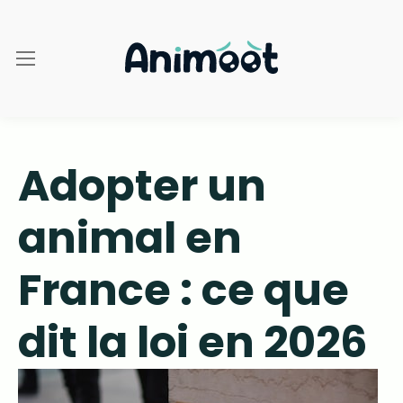
Adopter un
animal en
France : ce que
dit la loi en 2026