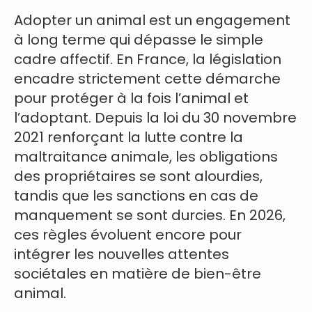
Adopter un animal est un engagement
à long terme qui dépasse le simple
cadre affectif. En France, la législation
encadre strictement cette démarche
pour protéger à la fois l’animal et
l’adoptant. Depuis la loi du 30 novembre
2021 renforçant la lutte contre la
maltraitance animale, les obligations
des propriétaires se sont alourdies,
tandis que les sanctions en cas de
manquement se sont durcies. En 2026,
ces règles évoluent encore pour
intégrer les nouvelles attentes
sociétales en matière de bien-être
animal.