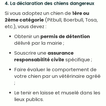
4. La déclaration des chiens dangereux
Si vous adoptez un chien de
1ère ou
2ème catégorie
(Pitbull, Boerbull, Tosa,
etc.), vous devez :
Obtenir un
permis de détention
délivré par la mairie ;
Souscrire une
assurance
responsabilité civile
spécifique ;
Faire évaluer le comportement de
votre chien par un vétérinaire agréé
;
Le tenir en laisse et muselé dans les
lieux publics.