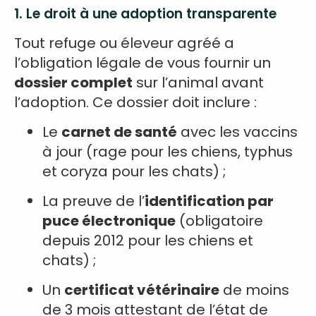
1. Le droit à une adoption transparente
Tout refuge ou éleveur agréé a
l’obligation légale de vous fournir un
dossier complet
sur l’animal avant
l’adoption. Ce dossier doit inclure :
Le
carnet de santé
avec les vaccins
à jour (rage pour les chiens, typhus
et coryza pour les chats) ;
La preuve de l’
identification par
puce électronique
(obligatoire
depuis 2012 pour les chiens et
chats) ;
Un
certificat vétérinaire
de moins
de 3 mois attestant de l’état de