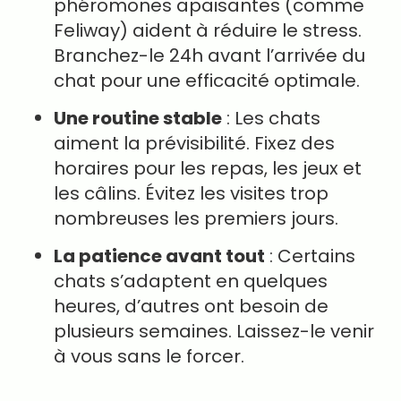
phéromones apaisantes (comme
Feliway) aident à réduire le stress.
Branchez-le 24h avant l’arrivée du
chat pour une efficacité optimale.
Une routine stable
: Les chats
aiment la prévisibilité. Fixez des
horaires pour les repas, les jeux et
les câlins. Évitez les visites trop
nombreuses les premiers jours.
La patience avant tout
: Certains
chats s’adaptent en quelques
heures, d’autres ont besoin de
plusieurs semaines. Laissez-le venir
à vous sans le forcer.