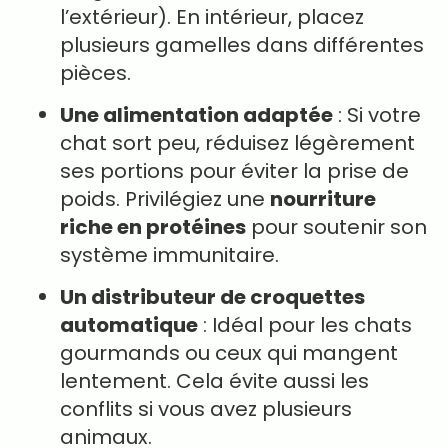
l’extérieur). En intérieur, placez
plusieurs gamelles dans différentes
pièces.
Une alimentation adaptée
: Si votre
chat sort peu, réduisez légèrement
ses portions pour éviter la prise de
poids. Privilégiez une
nourriture
riche en protéines
pour soutenir son
système immunitaire.
Un distributeur de croquettes
automatique
: Idéal pour les chats
gourmands ou ceux qui mangent
lentement. Cela évite aussi les
conflits si vous avez plusieurs
animaux.