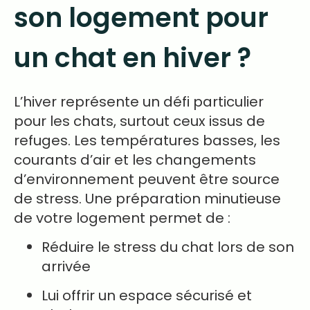
son logement pour
un chat en hiver ?
L’hiver représente un défi particulier
pour les chats, surtout ceux issus de
refuges. Les températures basses, les
courants d’air et les changements
d’environnement peuvent être source
de stress. Une préparation minutieuse
de votre logement permet de :
Réduire le stress du chat lors de son
arrivée
Lui offrir un espace sécurisé et