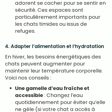
adorent se cacher pour se sentir en
sécurité. Ces espaces sont
particulièrement importants pour
les chats timides ou issus de
refuges.
4. Adapter l’alimentation et l’hydratation
En hiver, les besoins énergétiques des
chats peuvent augmenter pour
maintenir leur température corporelle.
Voici nos conseils :
Une gamelle d’eau fraîche et
accessible
: Changez l’eau
quotidiennement pour éviter qu’elle
ne gèle (si votre chat a accès à