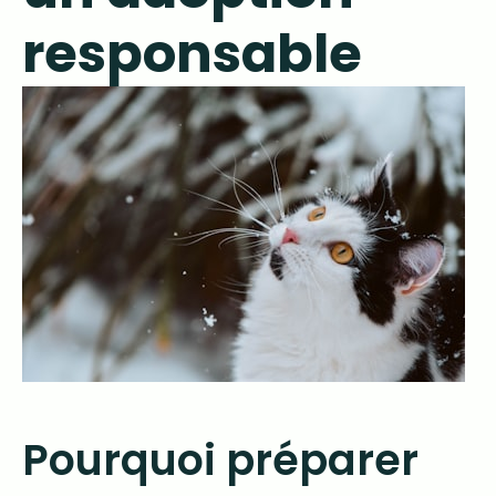
responsable
Pourquoi préparer