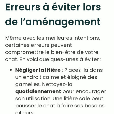
Erreurs à éviter lors
de l’aménagement
Même avec les meilleures intentions,
certaines erreurs peuvent
compromettre le bien-être de votre
chat. En voici quelques-unes à éviter :
Négliger la litière
: Placez-la dans
un endroit calme et éloigné des
gamelles. Nettoyez-la
quotidiennement
pour encourager
son utilisation. Une litière sale peut
pousser le chat à faire ses besoins
ailleurs.