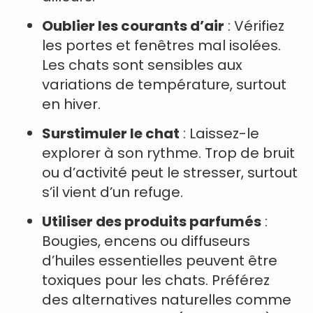
Oublier les courants d’air
: Vérifiez
les portes et fenêtres mal isolées.
Les chats sont sensibles aux
variations de température, surtout
en hiver.
Surstimuler le chat
: Laissez-le
explorer à son rythme. Trop de bruit
ou d’activité peut le stresser, surtout
s’il vient d’un refuge.
Utiliser des produits parfumés
:
Bougies, encens ou diffuseurs
d’huiles essentielles peuvent être
toxiques pour les chats. Préférez
des alternatives naturelles comme