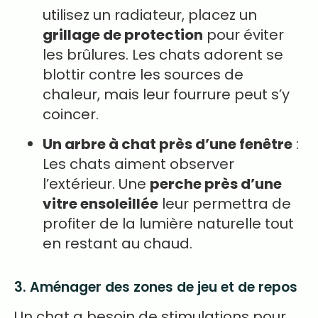
utilisez un radiateur, placez un
grillage de protection
pour éviter
les brûlures. Les chats adorent se
blottir contre les sources de
chaleur, mais leur fourrure peut s’y
coincer.
Un arbre à chat près d’une fenêtre
:
Les chats aiment observer
l’extérieur. Une
perche près d’une
vitre ensoleillée
leur permettra de
profiter de la lumière naturelle tout
en restant au chaud.
3. Aménager des zones de jeu et de repos
Un chat a besoin de stimulations pour