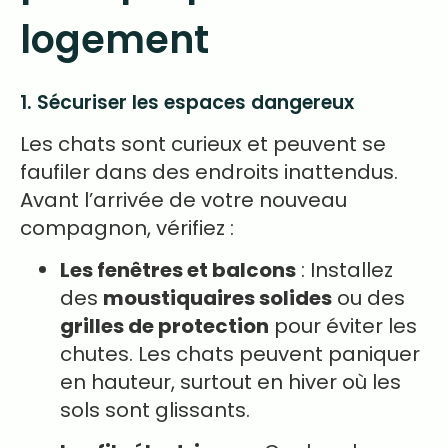
logement
1. Sécuriser les espaces dangereux
Les chats sont curieux et peuvent se
faufiler dans des endroits inattendus.
Avant l’arrivée de votre nouveau
compagnon, vérifiez :
Les fenêtres et balcons
: Installez
des
moustiquaires solides
ou des
grilles de protection
pour éviter les
chutes. Les chats peuvent paniquer
en hauteur, surtout en hiver où les
sols sont glissants.