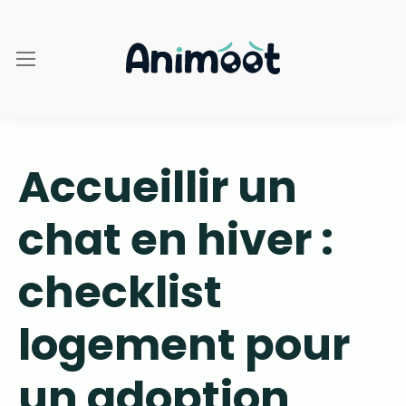
Accueillir un
chat en hiver :
checklist
logement pour
un adoption