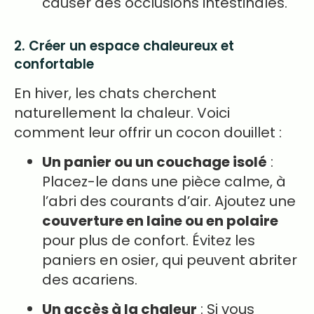
causer des occlusions intestinales.
2. Créer un espace chaleureux et
confortable
En hiver, les chats cherchent
naturellement la chaleur. Voici
comment leur offrir un cocon douillet :
Un panier ou un couchage isolé
:
Placez-le dans une pièce calme, à
l’abri des courants d’air. Ajoutez une
couverture en laine ou en polaire
pour plus de confort. Évitez les
paniers en osier, qui peuvent abriter
des acariens.
Un accès à la chaleur
: Si vous