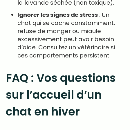
la lavande séchée (non toxique).
Ignorer les signes de stress
: Un
chat qui se cache constamment,
refuse de manger ou miaule
excessivement peut avoir besoin
d’aide. Consultez un vétérinaire si
ces comportements persistent.
FAQ : Vos questions
sur l’accueil d’un
chat en hiver