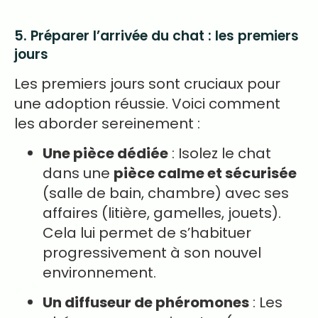
5. Préparer l’arrivée du chat : les premiers
jours
Les premiers jours sont cruciaux pour
une adoption réussie. Voici comment
les aborder sereinement :
Une pièce dédiée
: Isolez le chat
dans une
pièce calme et sécurisée
(salle de bain, chambre) avec ses
affaires (litière, gamelles, jouets).
Cela lui permet de s’habituer
progressivement à son nouvel
environnement.
Un diffuseur de phéromones
: Les