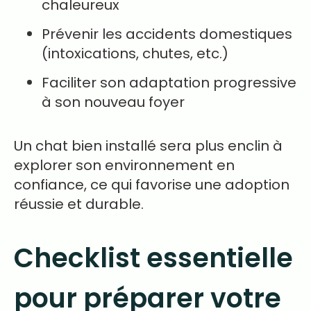
chaleureux
Prévenir les accidents domestiques
(intoxications, chutes, etc.)
Faciliter son adaptation progressive
à son nouveau foyer
Un chat bien installé sera plus enclin à
explorer son environnement en
confiance, ce qui favorise une adoption
réussie et durable.
Checklist essentielle
pour préparer votre