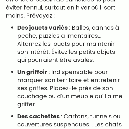
éviter l’ennui, surtout en hiver où il sort
moins. Prévoyez :
Des jouets variés
: Balles, cannes à
pêche, puzzles alimentaires…
Alternez les jouets pour maintenir
son intérêt. Évitez les petits objets
qui pourraient être avalés.
Un griffoir
: Indispensable pour
marquer son territoire et entretenir
ses griffes. Placez-le près de son
couchage ou d’un meuble qu’il aime
griffer.
Des cachettes
: Cartons, tunnels ou
couvertures suspendues… Les chats