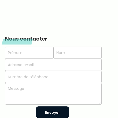
Nous contacter
Envoyer