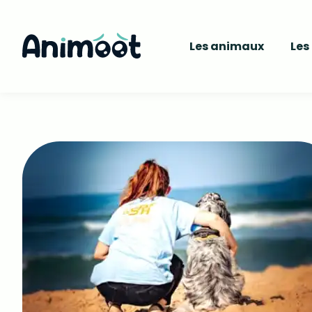
Les animaux
Les