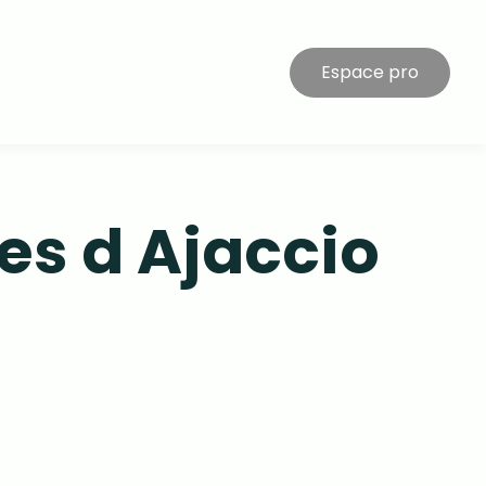
Espace pro
es d Ajaccio