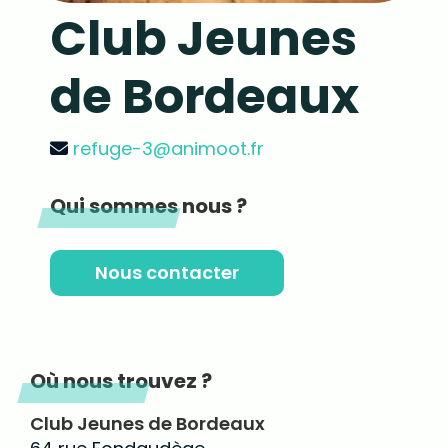
Club Jeunes
de Bordeaux
refuge-3@animoot.fr
Qui sommes nous ?
Nous contacter
Où nous trouvez ?
Club Jeunes de Bordeaux