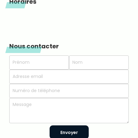
Horaires
Nous contacter
Envoyer