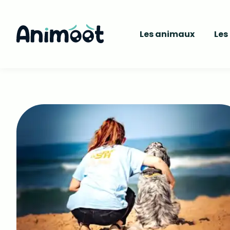
Les animaux
Les