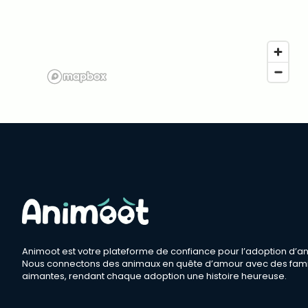
Animoot est votre plateforme de confiance pour l’adoption d’a
Nous connectons des animaux en quête d’amour avec des fami
aimantes, rendant chaque adoption une histoire heureuse.