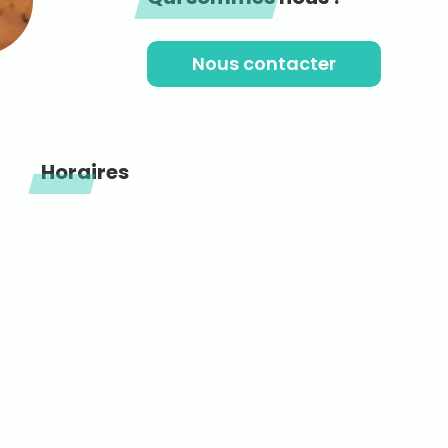
Nous contacter
Horaires