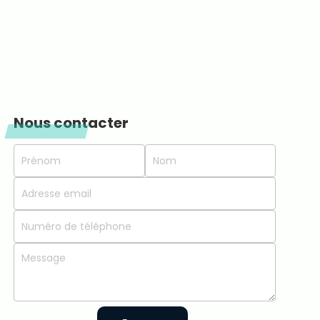
Nous contacter