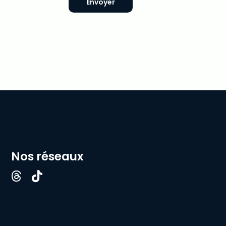
Envoyer
Nos réseaux