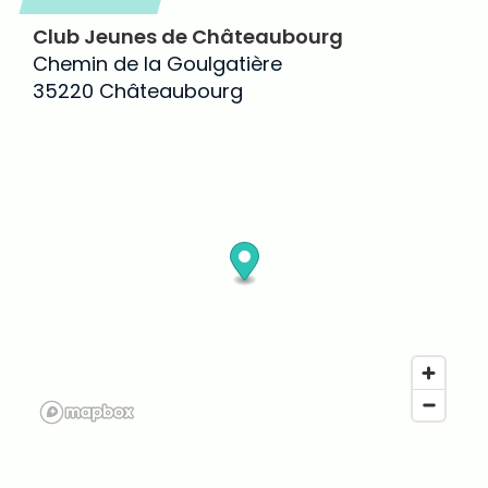
Club Jeunes de Châteaubourg
Chemin de la Goulgatière
35220 Châteaubourg