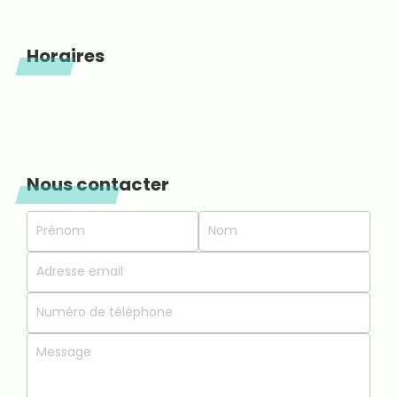
Horaires
Nous contacter