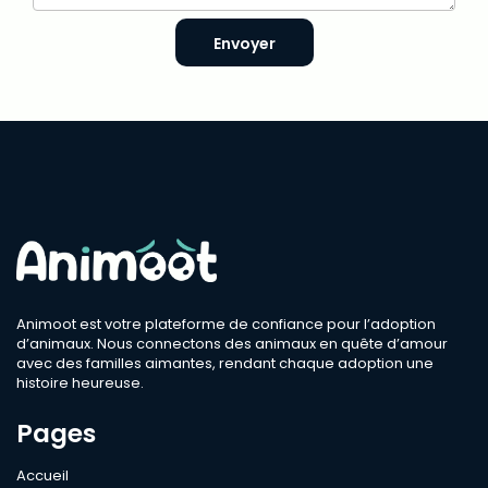
Envoyer
Animoot est votre plateforme de confiance pour l’adoption
d’animaux. Nous connectons des animaux en quête d’amour
avec des familles aimantes, rendant chaque adoption une
histoire heureuse.
Pages
Accueil