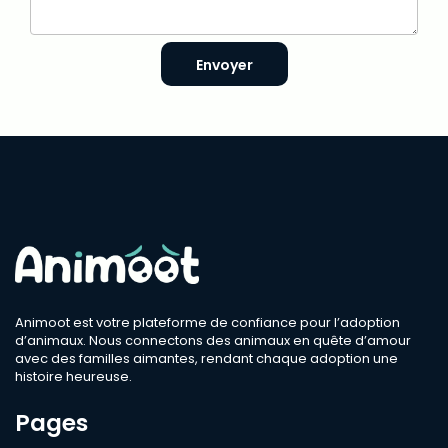
Envoyer
Animoot est votre plateforme de confiance pour l’adoption
d’animaux. Nous connectons des animaux en quête d’amour
avec des familles aimantes, rendant chaque adoption une
histoire heureuse.
Pages