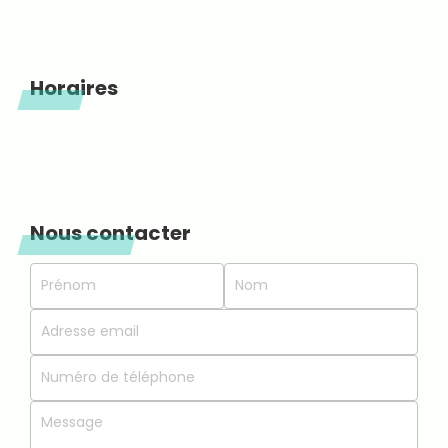
Horaires
Nous contacter