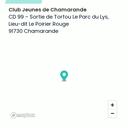
Club Jeunes de Chamarande
CD 99 – Sortie de Torfou Le Parc du Lys,
Lieu-dit Le Poirier Rouge
91730 Chamarande