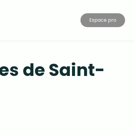
Espace pro
es de Saint-