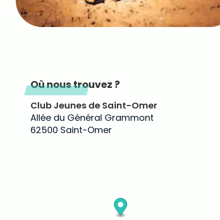
Où nous trouvez ?
Club Jeunes de Saint-Omer
Allée du Général Grammont
62500 Saint-Omer