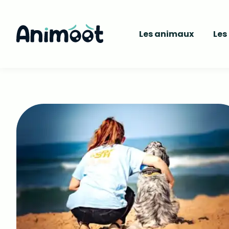
Les animaux
Les