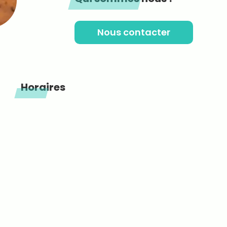
Nous contacter
Horaires