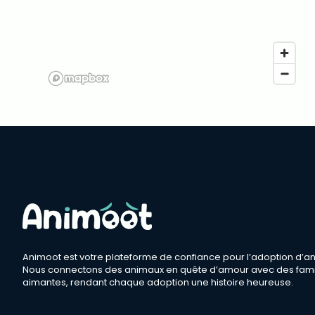
Animoot est votre plateforme de confiance pour l’adoption d’a
Nous connectons des animaux en quête d’amour avec des fami
aimantes, rendant chaque adoption une histoire heureuse.