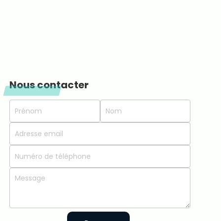
Nous contacter