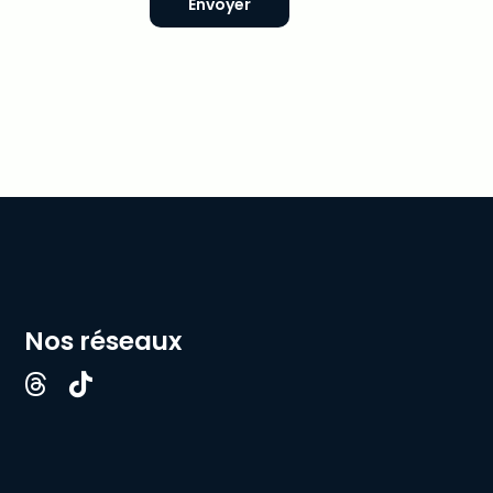
Envoyer
Nos réseaux