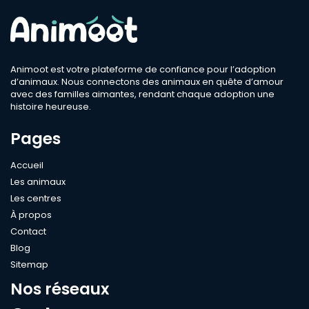
Animoot est votre plateforme de confiance pour l’adoption
d’animaux. Nous connectons des animaux en quête d’amour
avec des familles aimantes, rendant chaque adoption une
histoire heureuse.
Pages
Accueil
Les animaux
Les centres
À propos
Contact
Blog
Sitemap
Nos réseaux