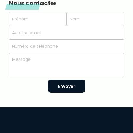
Nous contacter
Envoyer