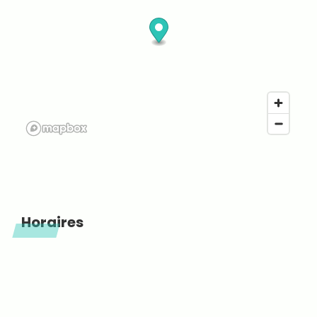
Horaires