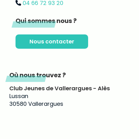
04 66 72 93 20
Qui sommes nous ?
Nous contacter
Où nous trouvez ?
Club Jeunes de Vallerargues - Alès
Lussan
30580 Vallerargues