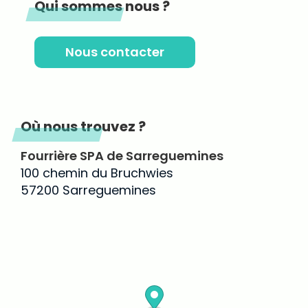
Qui sommes nous ?
Nous contacter
Où nous trouvez ?
Fourrière SPA de Sarreguemines
100 chemin du Bruchwies
57200 Sarreguemines