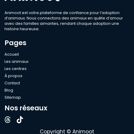
Animoot est votre plateforme de confiance pour l’adoption
d’animaux. Nous connectons des animaux en quête d’amour
avec des familles aimantes, rendant chaque adoption une
histoire heureuse.
Pages
Accueil
Les animaux
Les centres
À propos
Contact
Blog
Sitemap
Nos réseaux
Copyright © Animoot