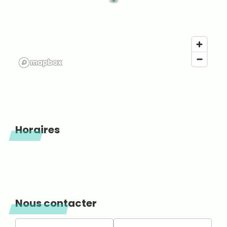
Horaires
Nous contacter