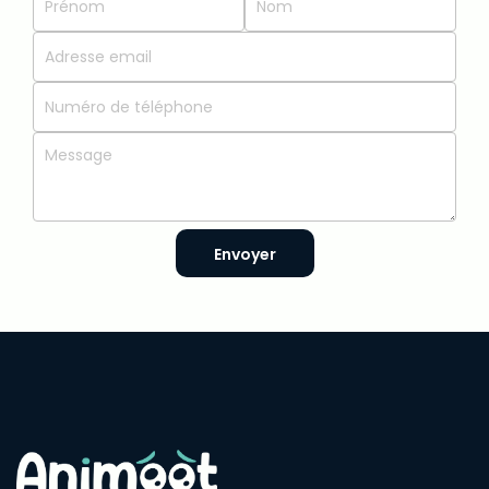
Envoyer