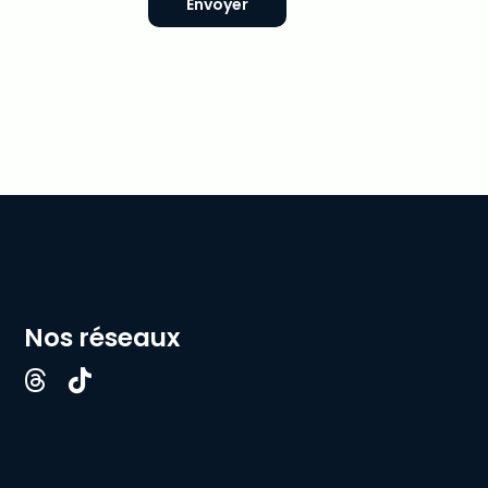
Envoyer
Nos réseaux