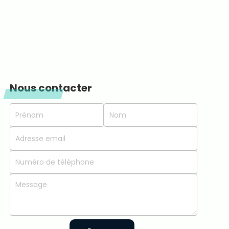
Nous contacter