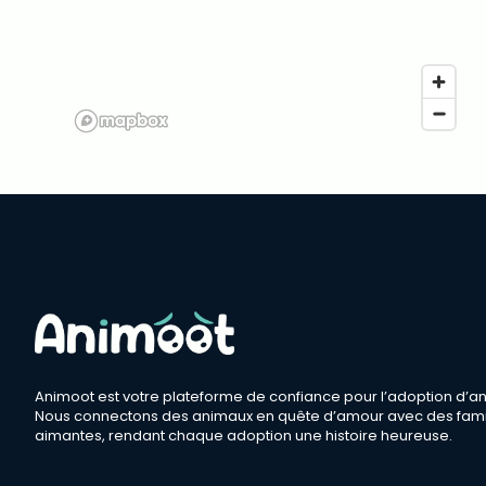
Animoot est votre plateforme de confiance pour l’adoption d’a
Nous connectons des animaux en quête d’amour avec des fami
aimantes, rendant chaque adoption une histoire heureuse.