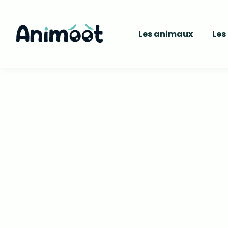
Les animaux
Les