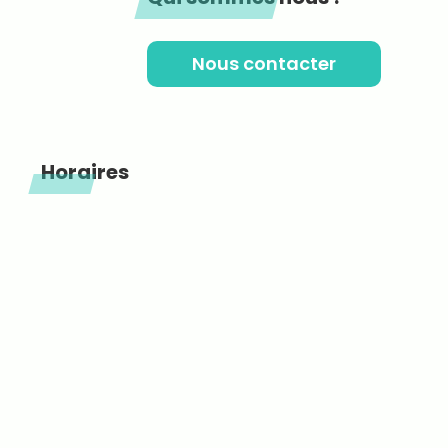
Nous contacter
Horaires