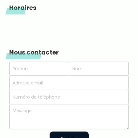
Horaires
Nous contacter