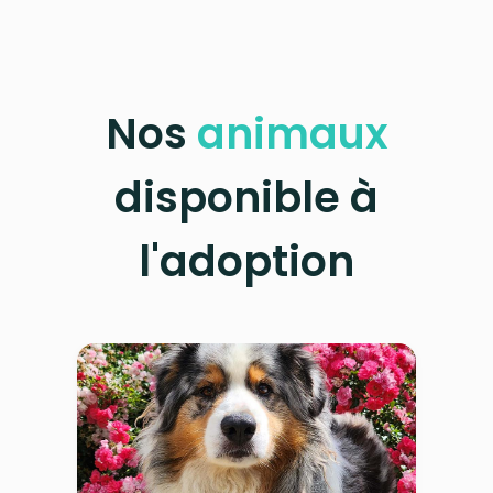
Nos
animaux
disponible à
l'adoption