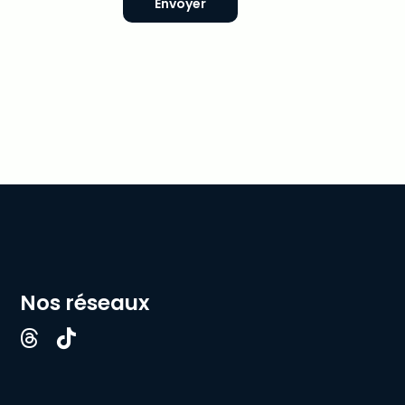
Envoyer
Nos réseaux