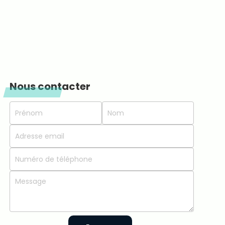
Nous contacter