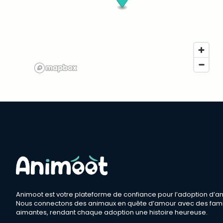
Animoot est votre plateforme de confiance pour l’adoption d’a
Nous connectons des animaux en quête d’amour avec des fami
aimantes, rendant chaque adoption une histoire heureuse.