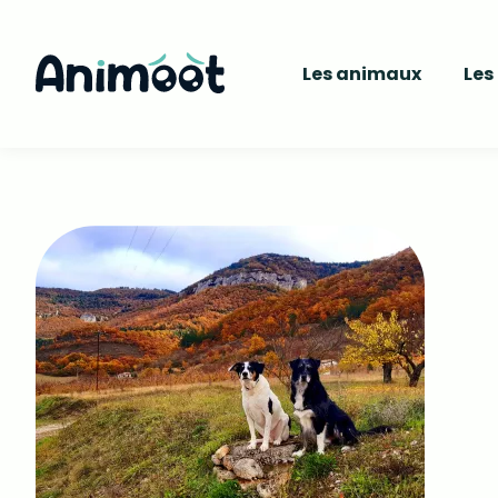
Les animaux
Les