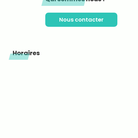
Nous contacter
Horaires