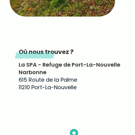
Où nous trouvez ?
La SPA - Refuge de Port-La-Nouvelle
Narbonne
615 Route de la Palme
11210 Port-La-Nouvelle