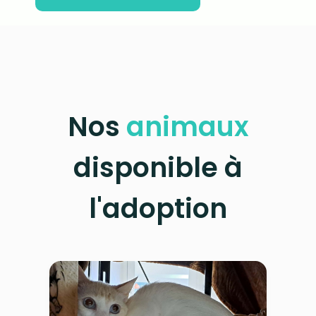
Nos
animaux
disponible à
l'adoption