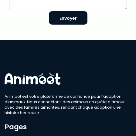
Envoyer
Animoot est votre plateforme de confiance pour l’adoption
d’animaux. Nous connectons des animaux en quête d’amour
avec des familles aimantes, rendant chaque adoption une
histoire heureuse.
Pages