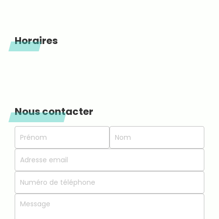
Horaires
Nous contacter