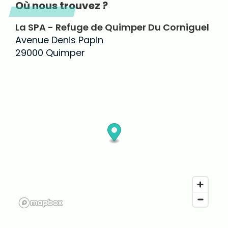
Où nous trouvez ?
La SPA - Refuge de Quimper Du Corniguel
Avenue Denis Papin
29000 Quimper