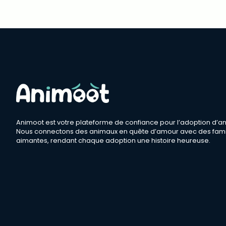
Animoot est votre plateforme de confiance pour l’adoption d’a
Nous connectons des animaux en quête d’amour avec des fami
aimantes, rendant chaque adoption une histoire heureuse.