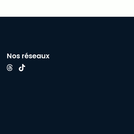
Nos réseaux