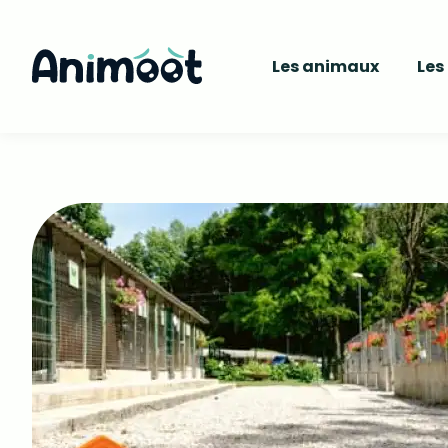
Les animaux
Les