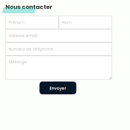
Nous contacter
Envoyer