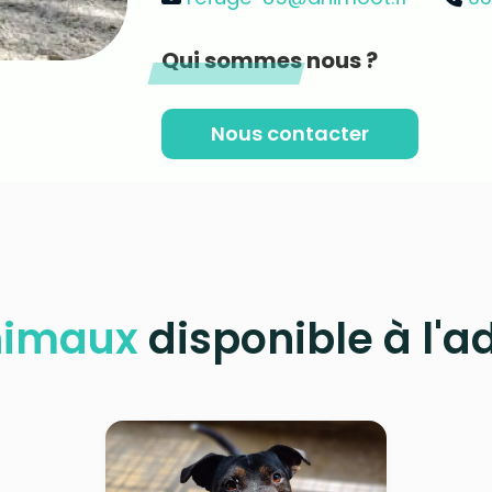
Qui sommes nous ?
Nous contacter
nimaux
disponible à l'a