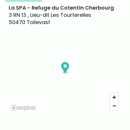
La SPA - Refuge du Cotentin Cherbourg
3 RN 13 , Lieu-dit Les Tourterelles
50470 Tollevast