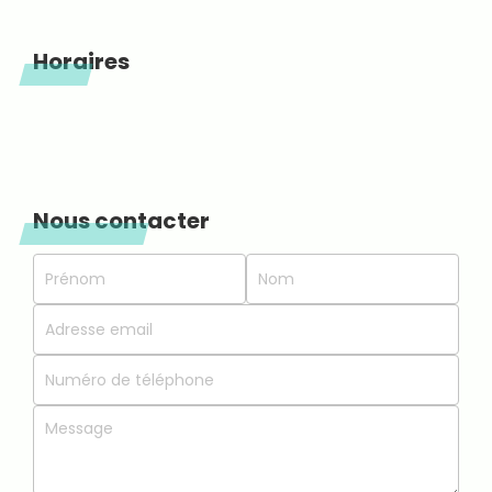
Horaires
Nous contacter