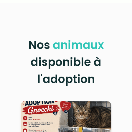
Nos
animaux
disponible à
l'adoption