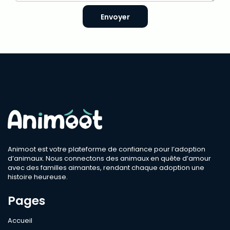
Envoyer
Animoot est votre plateforme de confiance pour l’adoption
d’animaux. Nous connectons des animaux en quête d’amour
avec des familles aimantes, rendant chaque adoption une
histoire heureuse.
Pages
Accueil