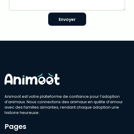
Envoyer
Animoot est votre plateforme de confiance pour l’adoption
d’animaux. Nous connectons des animaux en quête d’amour
avec des familles aimantes, rendant chaque adoption une
histoire heureuse.
Pages