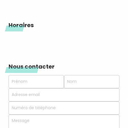
Horaires
Nous contacter