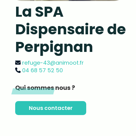
La SPA
Dispensaire de
Perpignan
refuge-43@animoot.fr
04 68 57 52 50
Qui sommes nous ?
Nous contacter