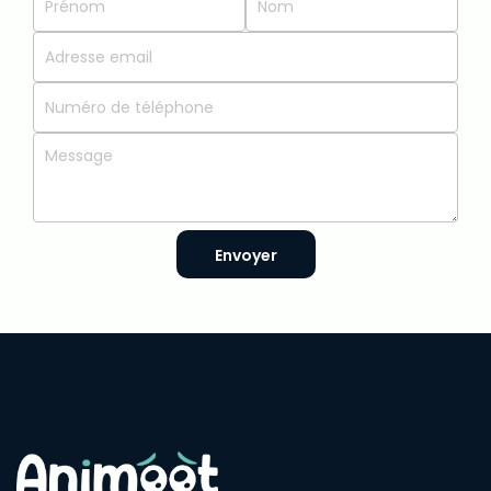
Envoyer