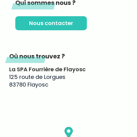
Qui sommes nous ?
Nous contacter
Où nous trouvez ?
La SPA Fourrière de Flayosc
125 route de Lorgues
83780 Flayosc