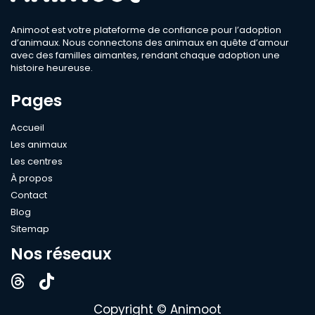
Animoot est votre plateforme de confiance pour l’adoption
d’animaux. Nous connectons des animaux en quête d’amour
avec des familles aimantes, rendant chaque adoption une
histoire heureuse.
Pages
Accueil
Les animaux
Les centres
À propos
Contact
Blog
Sitemap
Nos réseaux
Copyright © Animoot