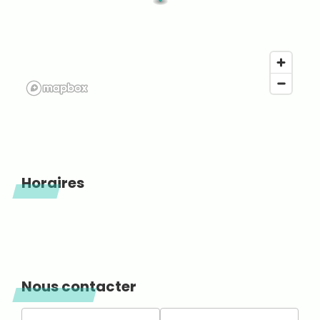
Horaires
Nous contacter