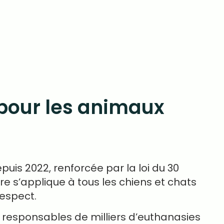
e pour les animaux
puis 2022, renforcée par la loi du 30
re s’applique à tous les chiens et chats
espect.
 responsables de milliers d’euthanasies