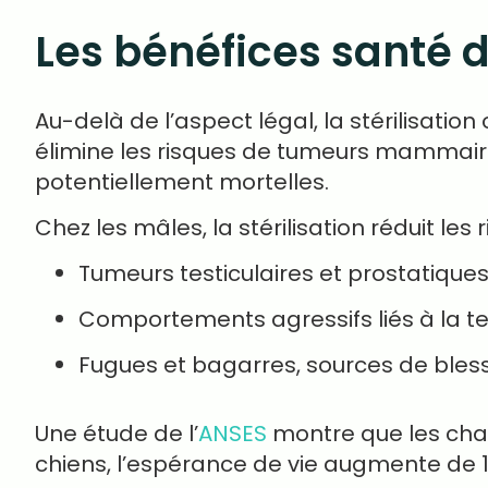
Les bénéfices santé de
Au-delà de l’aspect légal, la stérilisatio
élimine les risques de tumeurs mammaire
potentiellement mortelles.
Chez les mâles, la stérilisation réduit les 
Tumeurs testiculaires et prostatiques
Comportements agressifs liés à la t
Fugues et bagarres, sources de bless
Une étude de l’
ANSES
montre que les chats
chiens, l’espérance de vie augmente de 13