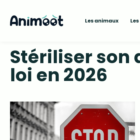
Les animaux
Les
Stériliser son
loi en 2026