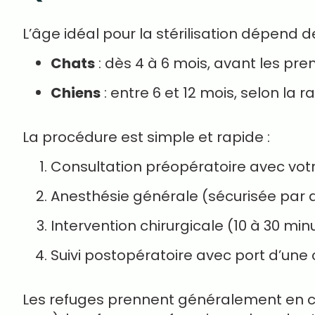
L’âge idéal pour la stérilisation dépend d
Chats
: dès 4 à 6 mois, avant les pre
Chiens
: entre 6 et 12 mois, selon la r
La procédure est simple et rapide :
Consultation préopératoire avec votre 
Anesthésie générale (sécurisée par 
Intervention chirurgicale (10 à 30 min
Suivi postopératoire avec port d’une c
Les refuges prennent généralement en cha