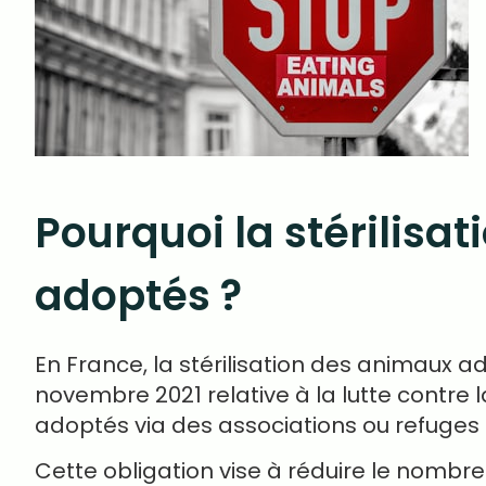
Pourquoi la stérilisa
adoptés ?
En France, la stérilisation des animaux a
novembre 2021 relative à la lutte contre 
adoptés via des associations ou refuges
Cette obligation vise à réduire le nombr