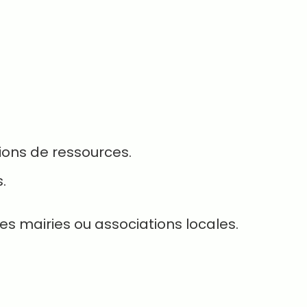
tions de ressources.
.
es mairies ou associations locales.