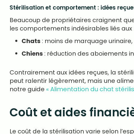
Stérilisation et comportement : idées reçues
Beaucoup de propriétaires craignent que la
les comportements indésirables liés aux
Chats
: moins de marquage urinaire,
Chiens
: réduction des aboiements in
Contrairement aux idées reçues, la stéril
peut ralentir légèrement, mais une alimen
notre guide
« Alimentation du chat stérilis
Coût et aides financ
Le coût de la stérilisation varie selon l’esp