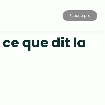
Espace pro
 ce que dit la