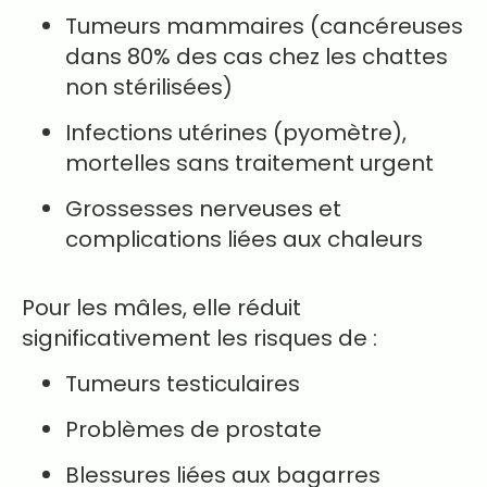
Tumeurs mammaires (cancéreuses
dans 80% des cas chez les chattes
non stérilisées)
Infections utérines (pyomètre),
mortelles sans traitement urgent
Grossesses nerveuses et
complications liées aux chaleurs
Pour les mâles, elle réduit
significativement les risques de :
Tumeurs testiculaires
Problèmes de prostate
Blessures liées aux bagarres