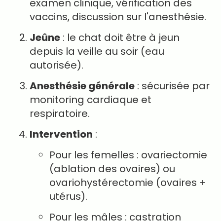
examen clinique, vérification des
vaccins, discussion sur l'anesthésie.
Jeûne
: le chat doit être à jeun
depuis la veille au soir (eau
autorisée).
Anesthésie générale
: sécurisée par
monitoring cardiaque et
respiratoire.
Intervention
:
Pour les femelles : ovariectomie
(ablation des ovaires) ou
ovariohystérectomie (ovaires +
utérus).
Pour les mâles : castration