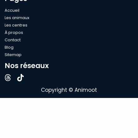
Accueil
Les animaux
Les centres
À propos
Contact
Blog
Sitemap
Nos réseaux
Copyright © Animoot