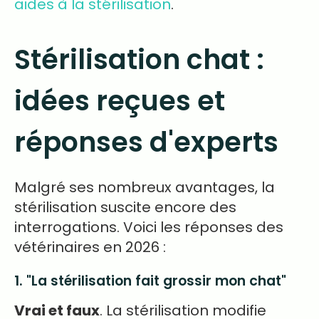
aides à la stérilisation
.
Stérilisation chat :
idées reçues et
réponses d'experts
Malgré ses nombreux avantages, la
stérilisation suscite encore des
interrogations. Voici les réponses des
vétérinaires en 2026 :
1. "La stérilisation fait grossir mon chat"
Vrai et faux
. La stérilisation modifie