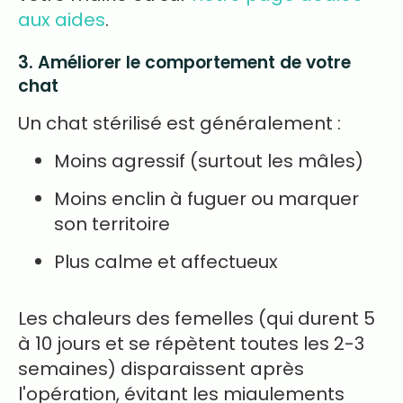
aux aides
.
3. Améliorer le comportement de votre
chat
Un chat stérilisé est généralement :
Moins agressif (surtout les mâles)
Moins enclin à fuguer ou marquer
son territoire
Plus calme et affectueux
Les chaleurs des femelles (qui durent 5
à 10 jours et se répètent toutes les 2-3
semaines) disparaissent après
l'opération, évitant les miaulements