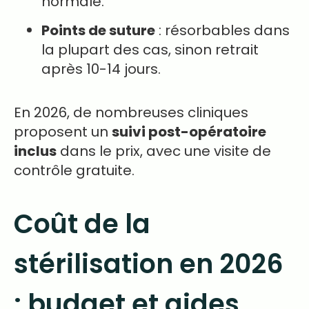
normale.
Points de suture
: résorbables dans
la plupart des cas, sinon retrait
après 10-14 jours.
En 2026, de nombreuses cliniques
proposent un
suivi post-opératoire
inclus
dans le prix, avec une visite de
contrôle gratuite.
Coût de la
stérilisation en 2026
: budget et aides