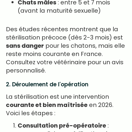
Chats mâles
: entre 5 et 7 mois
(avant la maturité sexuelle)
Des études récentes montrent que la
stérilisation précoce (dès 2-3 mois) est
sans danger
pour les chatons, mais elle
reste moins courante en France.
Consultez votre vétérinaire pour un avis
personnalisé.
2. Déroulement de l'opération
La stérilisation est une intervention
courante et bien maîtrisée
en 2026.
Voici les étapes :
Consultation pré-opératoire
: