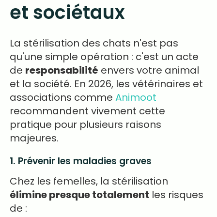
et sociétaux
La stérilisation des chats n'est pas
qu'une simple opération : c'est un acte
de
responsabilité
envers votre animal
et la société. En 2026, les vétérinaires et
associations comme
Animoot
recommandent vivement cette
pratique pour plusieurs raisons
majeures.
1. Prévenir les maladies graves
Chez les femelles, la stérilisation
élimine presque totalement
les risques
de :