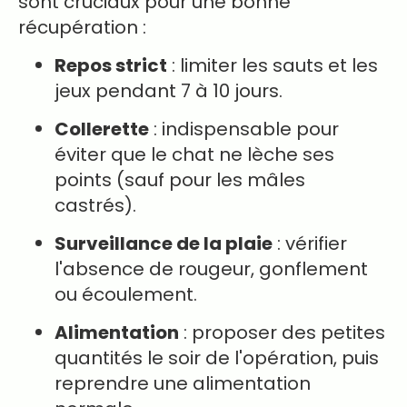
sont cruciaux pour une bonne
récupération :
Repos strict
: limiter les sauts et les
jeux pendant 7 à 10 jours.
Collerette
: indispensable pour
éviter que le chat ne lèche ses
points (sauf pour les mâles
castrés).
Surveillance de la plaie
: vérifier
l'absence de rougeur, gonflement
ou écoulement.
Alimentation
: proposer des petites
quantités le soir de l'opération, puis
reprendre une alimentation