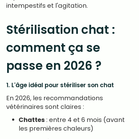
intempestifs et l'agitation.
Stérilisation chat :
comment ça se
passe en 2026 ?
1. L'âge idéal pour stériliser son chat
En 2026, les recommandations
vétérinaires sont claires :
Chattes
: entre 4 et 6 mois (avant
les premières chaleurs)