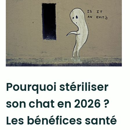
Pourquoi stériliser
son chat en 2026 ?
Les bénéfices santé