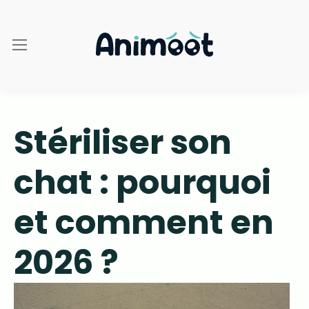
Stériliser son
chat : pourquoi
et comment en
2026 ?