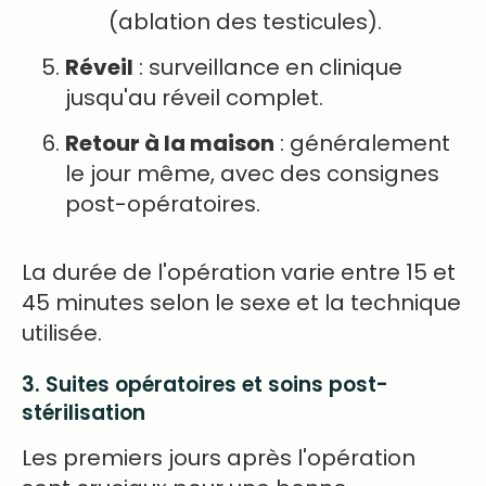
(ablation des testicules).
Réveil
: surveillance en clinique
jusqu'au réveil complet.
Retour à la maison
: généralement
le jour même, avec des consignes
post-opératoires.
La durée de l'opération varie entre 15 et
45 minutes selon le sexe et la technique
utilisée.
3. Suites opératoires et soins post-
stérilisation
Les premiers jours après l'opération