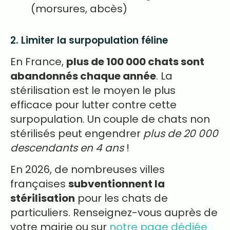
(morsures, abcès)
2. Limiter la surpopulation féline
En France,
plus de 100 000 chats sont
abandonnés chaque année
. La
stérilisation est le moyen le plus
efficace pour lutter contre cette
surpopulation. Un couple de chats non
stérilisés peut engendrer
plus de 20 000
descendants en 4 ans
!
En 2026, de nombreuses villes
françaises
subventionnent la
stérilisation
pour les chats de
particuliers. Renseignez-vous auprès de
votre mairie ou sur
notre page dédiée