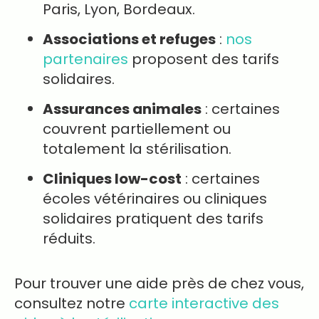
Paris, Lyon, Bordeaux.
Associations et refuges
:
nos
partenaires
proposent des tarifs
solidaires.
Assurances animales
: certaines
couvrent partiellement ou
totalement la stérilisation.
Cliniques low-cost
: certaines
écoles vétérinaires ou cliniques
solidaires pratiquent des tarifs
réduits.
Pour trouver une aide près de chez vous,
consultez notre
carte interactive des